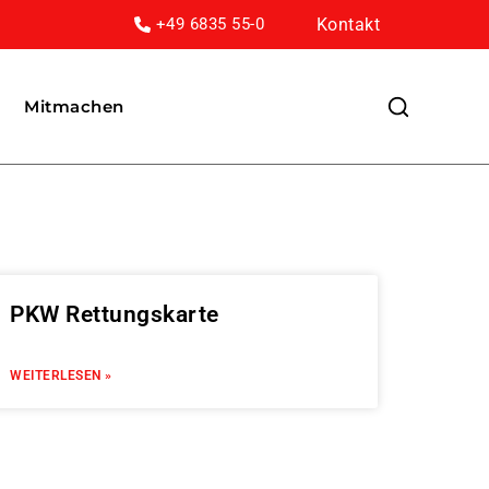
Kontakt
+49 6835 55-0
Mitmachen
PKW Rettungskarte
WEITERLESEN »