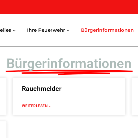
elles
Ihre Feuerwehr
Bürgerinformationen
Bürgerinformationen
Rauchmelder
WEITERLESEN »