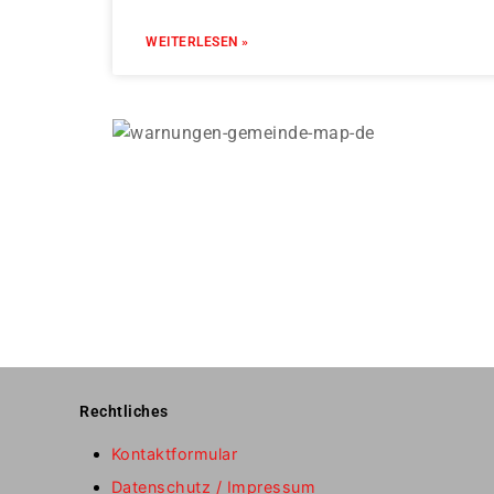
WEITERLESEN »
Rechtliches
Kontaktformular
Datenschutz / Impressum