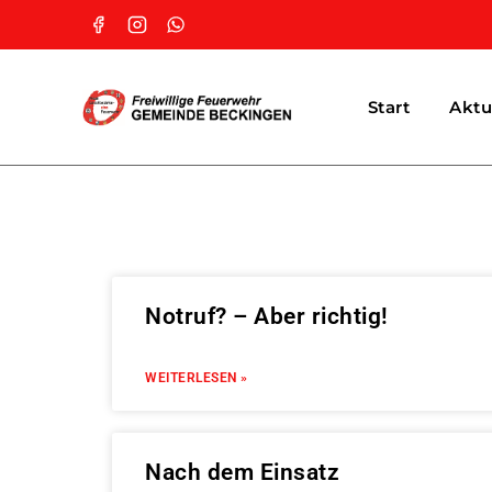
Start
Aktu
Notruf? – Aber richtig!
WEITERLESEN »
Nach dem Einsatz