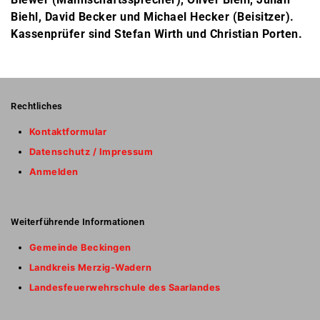
Biehl, David Becker und Michael Hecker (Beisitzer).
Kassenprüfer sind Stefan Wirth und Christian Porten.
Rechtliches
Kontaktformular
Datenschutz / Impressum
Anmelden
Weiterführende Informationen
Gemeinde Beckingen
Landkreis Merzig-Wadern
Landesfeuerwehrschule des Saarlandes