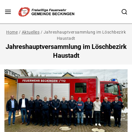
Home
/
Aktuelles
/
Jahreshauptversammlung im Löschbezirk
Haustadt
Jahreshauptversammlung im Löschbezirk
Haustadt