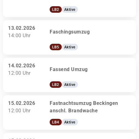
LB2
Aktive
13.02.2026
Faschingsumzug
14:00 Uhr
LB5
Aktive
14.02.2026
Fassend Umzug
12:00 Uhr
LB2
Aktive
15.02.2026
Fastnachtsumzug Beckingen
12:00 Uhr
anschl. Brandwache
LB4
Aktive