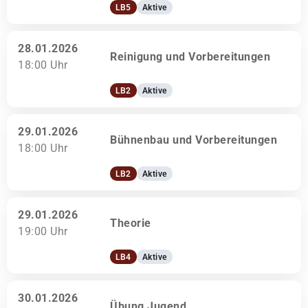
LB5
Aktive
28.01.2026
Reinigung und Vorbereitungen
18:00 Uhr
LB2
Aktive
29.01.2026
Bühnenbau und Vorbereitungen
18:00 Uhr
LB2
Aktive
29.01.2026
Theorie
19:00 Uhr
LB4
Aktive
30.01.2026
Übung Jugend