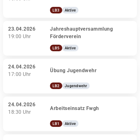
LB3
Aktive
23.04.2026
Jahreshauptversammlung
19:00 Uhr
Förderverein
LB5
Aktive
24.04.2026
Übung Jugendwehr
17:00 Uhr
LB2
Jugendwehr
24.04.2026
Arbeitseinsatz Fwgh
18:30 Uhr
LB1
Aktive