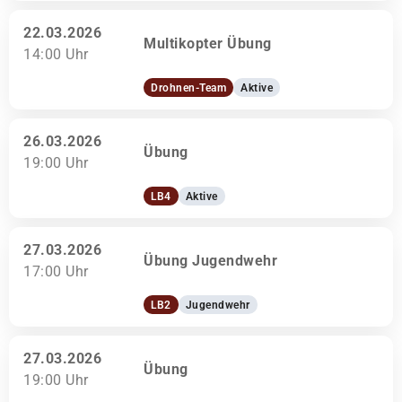
22.03.2026
Multikopter Übung
14:00 Uhr
Drohnen-Team
Aktive
26.03.2026
Übung
19:00 Uhr
LB4
Aktive
27.03.2026
Übung Jugendwehr
17:00 Uhr
LB2
Jugendwehr
27.03.2026
Übung
19:00 Uhr