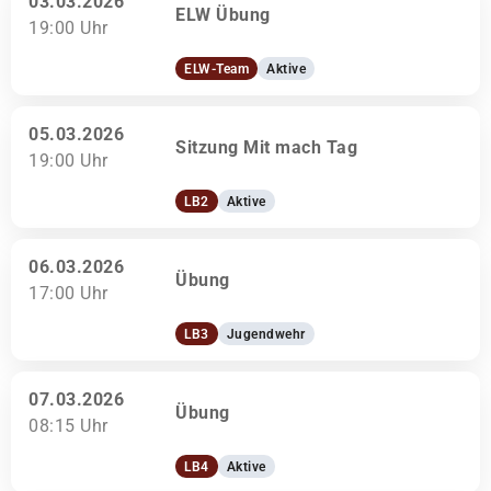
03.03.2026
ELW Übung
19:00 Uhr
ELW-Team
Aktive
05.03.2026
Sitzung Mit mach Tag
19:00 Uhr
LB2
Aktive
06.03.2026
Übung
17:00 Uhr
LB3
Jugendwehr
07.03.2026
Übung
08:15 Uhr
LB4
Aktive