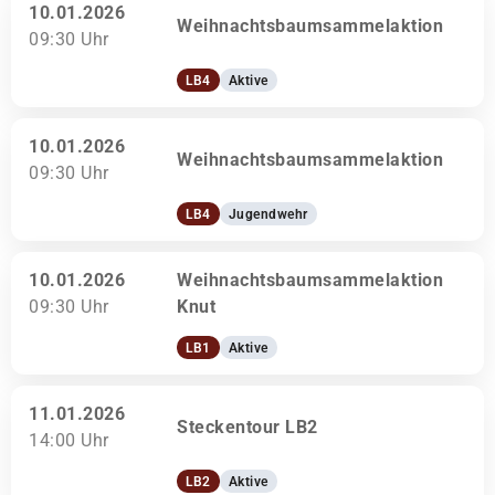
10.01.2026
Weihnachtsbaumsammelaktion
09:30 Uhr
LB4
Aktive
10.01.2026
Weihnachtsbaumsammelaktion
09:30 Uhr
LB4
Jugendwehr
10.01.2026
Weihnachtsbaumsammelaktion
09:30 Uhr
Knut
LB1
Aktive
11.01.2026
Steckentour LB2
14:00 Uhr
LB2
Aktive