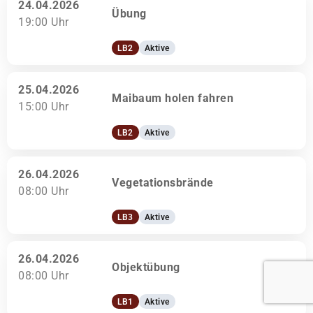
24.04.2026
Übung
19:00 Uhr
LB2
Aktive
25.04.2026
Maibaum holen fahren
15:00 Uhr
LB2
Aktive
26.04.2026
Vegetationsbrände
08:00 Uhr
LB3
Aktive
26.04.2026
Objektübung
08:00 Uhr
LB1
Aktive