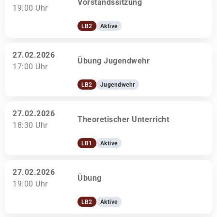
Vorstandssitzung
19:00 Uhr
LB2
Aktive
27.02.2026
Übung Jugendwehr
17:00 Uhr
LB2
Jugendwehr
27.02.2026
Theoretischer Unterricht
18:30 Uhr
LB1
Aktive
27.02.2026
Übung
19:00 Uhr
LB2
Aktive