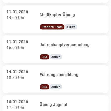
11.01.2026
Multikopter Übung
14:00 Uhr
Drohnen-Team
Aktive
11.01.2026
Jahreshauptversammlung
16:00 Uhr
LB3
Aktive
14.01.2026
Führungsausbildung
18:30 Uhr
LB5
Aktive
16.01.2026
Übung Jugend
17:00 Uhr