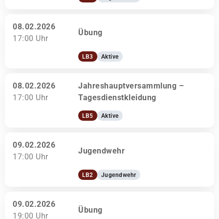
08.02.2026
Übung
17:00 Uhr
LB3
Aktive
08.02.2026
Jahreshauptversammlung –
17:00 Uhr
Tagesdienstkleidung
LB5
Aktive
09.02.2026
Jugendwehr
17:00 Uhr
LB2
Jugendwehr
09.02.2026
Übung
19:00 Uhr