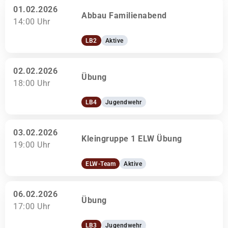
01.02.2026
Abbau Familienabend
14:00 Uhr
LB2
Aktive
02.02.2026
Übung
18:00 Uhr
LB4
Jugendwehr
03.02.2026
Kleingruppe 1 ELW Übung
19:00 Uhr
ELW-Team
Aktive
06.02.2026
Übung
17:00 Uhr
LB3
Jugendwehr