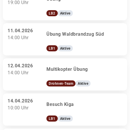
19:00 Uhr
LB2
Aktive
11.04.2026
Übung Waldbrandzug Süd
14:00 Uhr
LB1
Aktive
12.04.2026
Multikopter Übung
14:00 Uhr
Drohnen-Team
Aktive
14.04.2026
Besuch Kiga
10:00 Uhr
LB1
Aktive