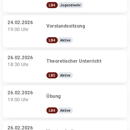
LB4
Jugendwehr
24.02.2026
Vorstandssitzung
19:00 Uhr
LB4
Aktive
26.02.2026
Theoretischer Unterricht
18:30 Uhr
LB5
Aktive
26.02.2026
Übung
19:00 Uhr
LB4
Aktive
26.02.2026