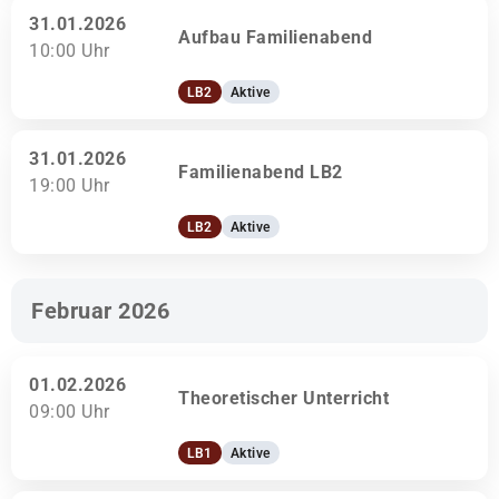
31.01.2026
Aufbau Familienabend
10:00 Uhr
LB2
Aktive
31.01.2026
Familienabend LB2
19:00 Uhr
LB2
Aktive
Februar 2026
01.02.2026
Theoretischer Unterricht
09:00 Uhr
LB1
Aktive