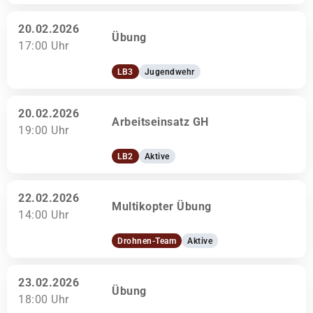
20.02.2026
Übung
17:00 Uhr
LB3
Jugendwehr
20.02.2026
Arbeitseinsatz GH
19:00 Uhr
LB2
Aktive
22.02.2026
Multikopter Übung
14:00 Uhr
Drohnen-Team
Aktive
23.02.2026
Übung
18:00 Uhr