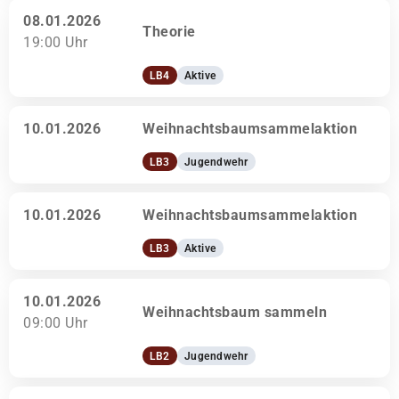
08.01.2026
Theorie
19:00 Uhr
LB4
Aktive
10.01.2026
Weihnachtsbaumsammelaktion
LB3
Jugendwehr
10.01.2026
Weihnachtsbaumsammelaktion
LB3
Aktive
10.01.2026
Weihnachtsbaum sammeln
09:00 Uhr
LB2
Jugendwehr