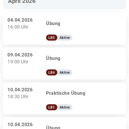
April 2026
04.04.2026
Übung
16:00 Uhr
LB5
Aktive
09.04.2026
Übung
19:00 Uhr
LB4
Aktive
10.04.2026
Praktische Übung
18:30 Uhr
LB1
Aktive
10.04.2026
Übung