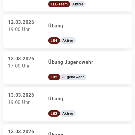
TEL-Team
Aktive
12.03.2026
Übung
19:00 Uhr
LB4
Aktive
13.03.2026
Übung Jugendwehr
17:00 Uhr
LB2
Jugendwehr
13.03.2026
Übung
19:00 Uhr
LB2
Aktive
13.03.2026