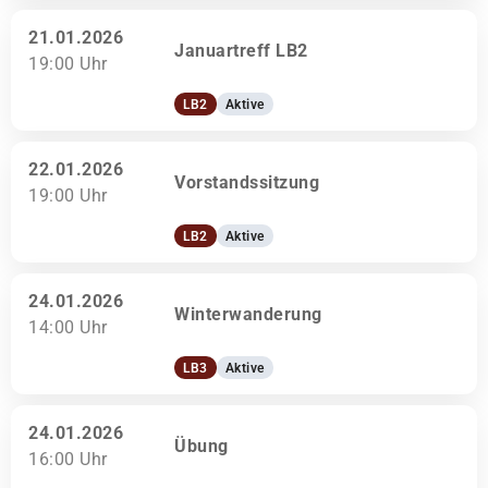
21.01.2026
Januartreff LB2
19:00 Uhr
LB2
Aktive
22.01.2026
Vorstandssitzung
19:00 Uhr
LB2
Aktive
24.01.2026
Winterwanderung
14:00 Uhr
LB3
Aktive
24.01.2026
Übung
16:00 Uhr