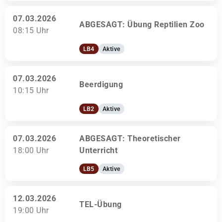
07.03.2026
ABGESAGT: Übung Reptilien Zoo
08:15 Uhr
LB4
Aktive
07.03.2026
Beerdigung
10:15 Uhr
LB2
Aktive
07.03.2026
ABGESAGT: Theoretischer
18:00 Uhr
Unterricht
LB5
Aktive
12.03.2026
TEL-Übung
19:00 Uhr