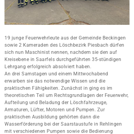
19 junge Feuerwehrleute aus der Gemeinde Beckingen
sowie 2 Kameraden des Löschbezirk Piesbach dürfen
sich nun Maschinist nennen, nachdem sie den auf
Kreisebene in Saarfels durchgeführten 35-stündigen
Lehrgang erfolgreich absolviert haben.
An drei Samstagen und einem Mittwochabend
erwarben sie das notwendige Wissen und die
praktischen Fähigkeiten. Zunächst in ging es im
theoretischen Teil um Rechtsgrundlagen der Feuerwehr,
Aufteilung und Beladung der Löschfahrzeuge,
Armaturen, Lüfter, Motoren und Pumpen. Zur
praktischen Ausbildung gehörten dann die
Wasserförderung bei der Saarstaustufe in Rehlingen
mit verschiedenen Pumpen sowie die Bedienung