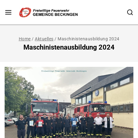
Home
/
Aktuelles
/
Maschinistenausbildung 2024
Maschinistenausbildung 2024