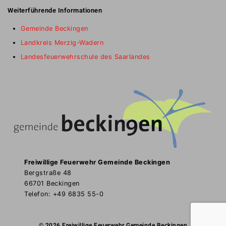
Weiterführende Informationen
Gemeinde Beckingen
Landkreis Merzig-Wadern
Landesfeuerwehrschule des Saarlandes
Freiwillige Feuerwehr Gemeinde Beckingen
Bergstraße 48
66701 Beckingen
Telefon: +49 6835 55-0
© 2026 Freiwillige Feuerwehr Gemeinde Beckingen