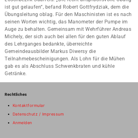
ist gut gelaufen“, befand Robert Gottfrydziak, dem die
Übungsleitung oblag. Für den Maschinisten ist es nach
seinen Worten wichtig, das Manometer der Pumpe im
Auge zu behalten. Gemeinsam mit Wehrführer Andreas
Michely, der sich auch bei allen für den guten Ablauf
des Lehrganges bedankte, überreichte
Gemeindeausbilder Markus Diwersy die
Teilnahmebescheinigungen. Als Lohn für die Mühen
gab es als Abschluss Schwenkbraten und kühle
Getränke.
Rechtliches
Kontaktformular
Datenschutz / Impressum
Anmelden