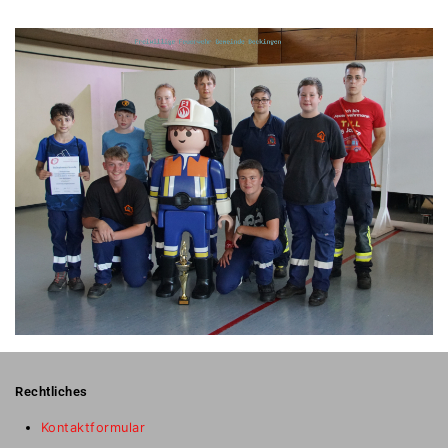
Rechtliches
Kontaktformular