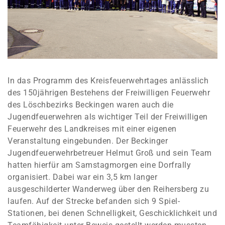
In das Programm des Kreisfeuerwehrtages anlässlich
des 150jährigen Bestehens der Freiwilligen Feuerwehr
des Löschbezirks Beckingen waren auch die
Jugendfeuerwehren als wichtiger Teil der Freiwilligen
Feuerwehr des Landkreises mit einer eigenen
Veranstaltung eingebunden. Der Beckinger
Jugendfeuerwehrbetreuer Helmut Groß und sein Team
hatten hierfür am Samstagmorgen eine Dorfrally
organisiert. Dabei war ein 3,5 km langer
ausgeschilderter Wanderweg über den Reihersberg zu
laufen. Auf der Strecke befanden sich 9 Spiel-
Stationen, bei denen Schnelligkeit, Geschicklichkeit und