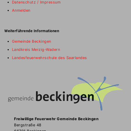
Datenschutz / Impressum
Anmelden
Weiterführende Informationen
Gemeinde Beckingen
Landkreis Merzig-Wadern
Landesfeuerwehrschule des Saarlandes
Freiwillige Feuerwehr Gemeinde Beckingen
Bergstraße 48