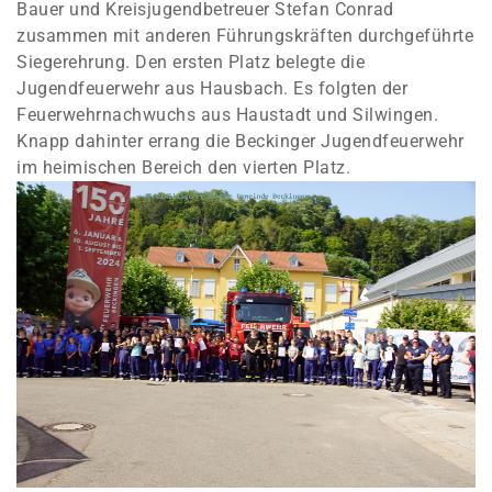
Bauer und Kreisjugendbetreuer Stefan Conrad
zusammen mit anderen Führungskräften durchgeführte
Siegerehrung. Den ersten Platz belegte die
Jugendfeuerwehr aus Hausbach. Es folgten der
Feuerwehrnachwuchs aus Haustadt und Silwingen.
Knapp dahinter errang die Beckinger Jugendfeuerwehr
im heimischen Bereich den vierten Platz.