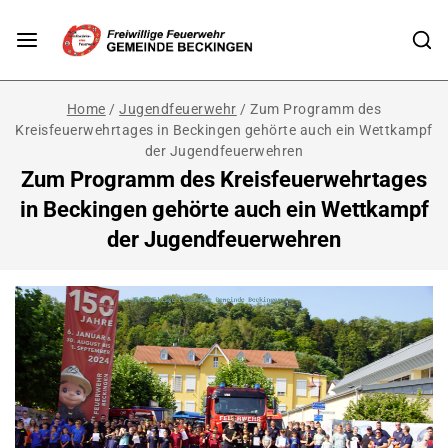
Home
/
Jugendfeuerwehr
/
Zum Programm des
Kreisfeuerwehrtages in Beckingen gehörte auch ein Wettkampf
der Jugendfeuerwehren
Zum Programm des Kreisfeuerwehrtages
in Beckingen gehörte auch ein Wettkampf
der Jugendfeuerwehren