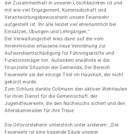
der Zusammenhalt in unseren Löschbezirken ist und
mit wie viel Engagement, Kameradschaft und
Verantwortungsbewusstsein unsere Feuerwehr
aufgestellt ist. Ihr alle leistet viel ehrenamtlich bei
Einsätzen, Übungen und Lehrgängen.“
Der Verwaltungschef wies dann auf die vom
Innenminister erlassene neue Verordnung zur
Aufwandsentschädigung für Führungskräfte und
Funktionsträger hin. Außerdem erwähnte er die
finanzielle Situation der Gemeinde, Der Bereich
Feuerwehr sei der einzige Titel im Haushalt, der nicht
gekürzt wurde.
Zum Schluss dankte Collmann den aktiven Wehrleuten
für ihren Dienst für die Gemeinschaft, der
Jugendfeuerwehr, die den Nachwuchs sichert und den
Alterskameraden für ihre Treue.
Die Ortsvorsteherin unterstrich unter anderem: „Die
Feuerwehr ist eine tragende Säule unserer