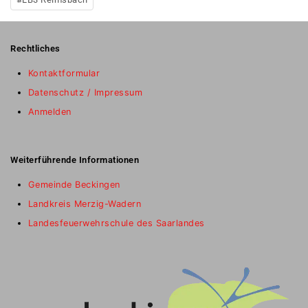
Rechtliches
Kontaktformular
Datenschutz / Impressum
Anmelden
Weiterführende Informationen
Gemeinde Beckingen
Landkreis Merzig-Wadern
Landesfeuerwehrschule des Saarlandes