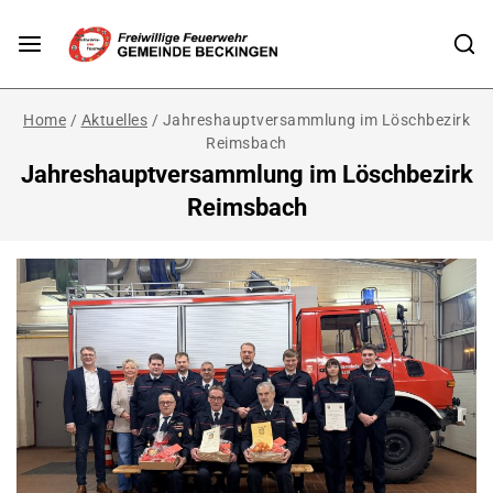
Home
/
Aktuelles
/
Jahreshauptversammlung im Löschbezirk
Reimsbach
Jahreshauptversammlung im Löschbezirk
Reimsbach