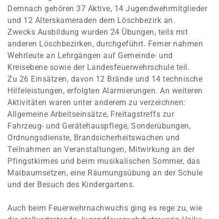
Demnach gehören 37 Aktive, 14 Jugendwehrmitglieder
und 12 Alterskameraden dem Löschbezirk an.
Zwecks Ausbildung wurden 24 Übungen, teils mit
anderen Löschbezirken, durchgeführt. Ferner nahmen
Wehrleute an Lehrgängen auf Gemeinde- und
Kreisebene sowie der Landesfeuerwehrschule teil.
Zu 26 Einsätzen, davon 12 Brände und 14 technische
Hilfeleistungen, erfolgten Alarmierungen. An weiteren
Aktivitäten waren unter anderem zu verzeichnen:
Allgemeine Arbeitseinsätze, Freitagstreffs zur
Fahrzeug- und Gerätehauspflege, Sonderübungen,
Ordnungsdienste, Brandsicherheitswachen und
Teilnahmen an Veranstaltungen, Mitwirkung an der
Pfingstkirmes und beim musikalischen Sommer, das
Maibaumsetzen, eine Räumungsübung an der Schule
und der Besuch des Kindergartens.
Auch beim Feuerwehrnachwuchs ging es rege zu, wie