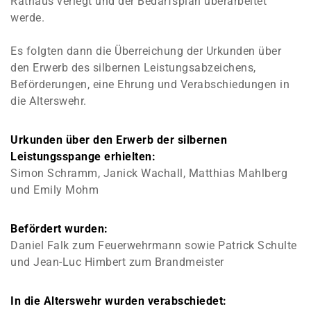
Rathaus verlegt und der Bedarfsplan überarbeitet
werde.
Es folgten dann die Überreichung der Urkunden über
den Erwerb des silbernen Leistungsabzeichens,
Beförderungen, eine Ehrung und Verabschiedungen in
die Alterswehr.
Urkunden über den Erwerb der silbernen
Leistungsspange erhielten:
Simon Schramm, Janick Wachall, Matthias Mahlberg
und Emily Mohm
Befördert wurden:
Daniel Falk zum Feuerwehrmann sowie Patrick Schulte
und Jean-Luc Himbert zum Brandmeister
In die Alterswehr wurden verabschiedet: