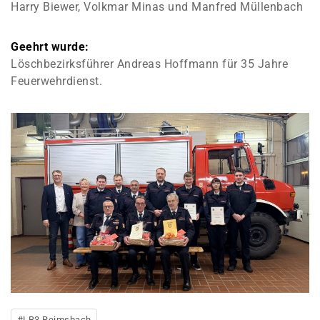
Harry Biewer, Volkmar Minas und Manfred Müllenbach
Geehrt wurde:
Löschbezirksführer Andreas Hoffmann für 35 Jahre
Feuerwehrdienst.
#
LB3 Reimsbach