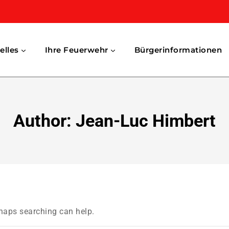
elles
Ihre Feuerwehr
Bürgerinformationen
Author: Jean-Luc Himbert
rhaps searching can help.