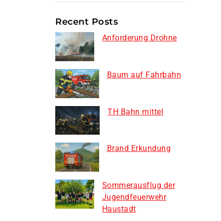
Recent Posts
Anforderung Drohne
Baum auf Fahrbahn
TH Bahn mittel
Brand Erkundung
Sommerausflug der
Jugendfeuerwehr
Haustadt