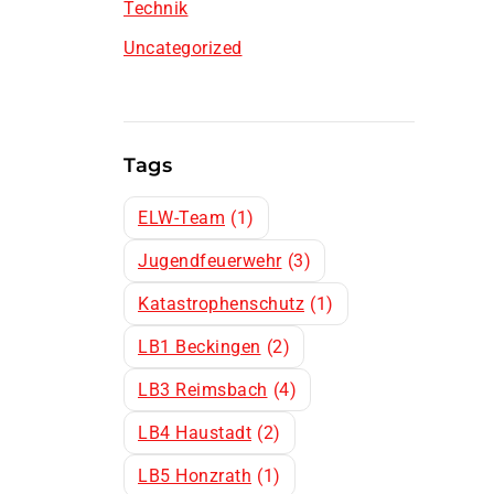
Technik
Uncategorized
Tags
ELW-Team
(1)
Jugendfeuerwehr
(3)
Katastrophenschutz
(1)
LB1 Beckingen
(2)
LB3 Reimsbach
(4)
LB4 Haustadt
(2)
LB5 Honzrath
(1)