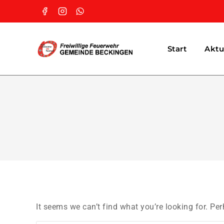
Start
Aktu
It seems we can’t find what you’re looking for. Pe