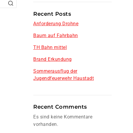
Recent Posts
Anforderung Drohne
Baum auf Fahrbahn
TH Bahn mittel
Brand Erkundung
Sommerausflug der
Jugendfeuerwehr Haustadt
Recent Comments
Es sind keine Kommentare
vorhanden.