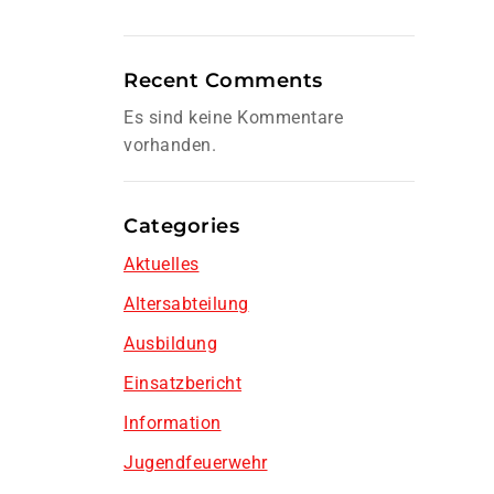
Recent Comments
Es sind keine Kommentare
vorhanden.
Categories
Aktuelles
Altersabteilung
Ausbildung
Einsatzbericht
Information
Jugendfeuerwehr