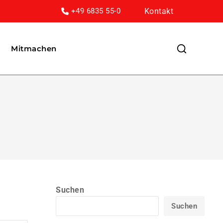
Kontakt
+49 6835 55-0
Mitmachen
Suchen
Suchen