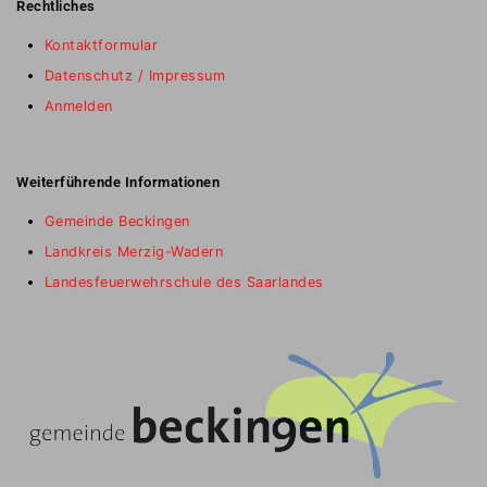
Rechtliches
Kontaktformular
Datenschutz / Impressum
Anmelden
Weiterführende Informationen
Gemeinde Beckingen
Landkreis Merzig-Wadern
Landesfeuerwehrschule des Saarlandes