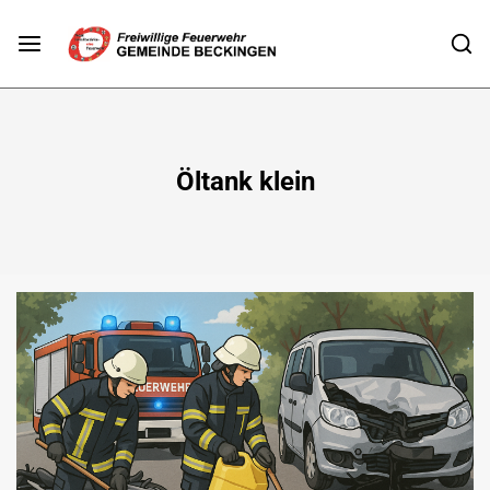
Öltank klein