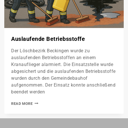
Auslaufende Betriebsstoffe
Der Löschbezirk Beckingen wurde zu
auslaufenden Betriebsstoffen an einem
Kranauflieger alarmiert. Die Einsatzstelle wurde
abgesichert und die auslaufenden Betriebsstoffe
wurden durch den Gemeindebauhof
aufgenommen. Der Einsatz konnte anschließend
beendet werden
READ MORE