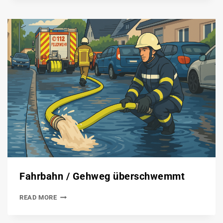
Fahrbahn / Gehweg überschwemmt
READ MORE