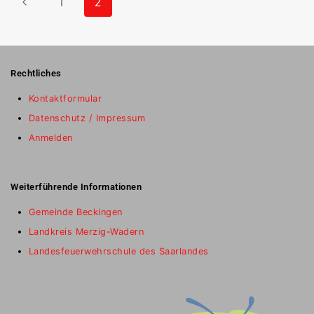
1
2
Rechtliches
Kontaktformular
Datenschutz / Impressum
Anmelden
Weiterführende Informationen
Gemeinde Beckingen
Landkreis Merzig-Wadern
Landesfeuerwehrschule des Saarlandes