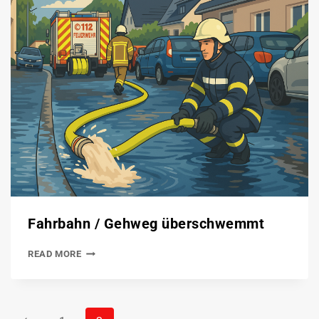
Fahrbahn / Gehweg überschwemmt
READ MORE