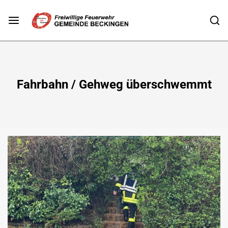
Fahrbahn / Gehweg überschwemmt