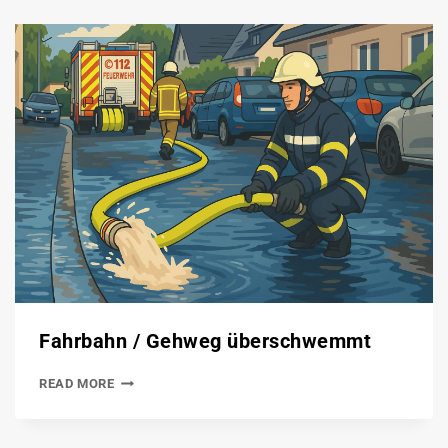
Fahrbahn / Gehweg überschwemmt
READ MORE