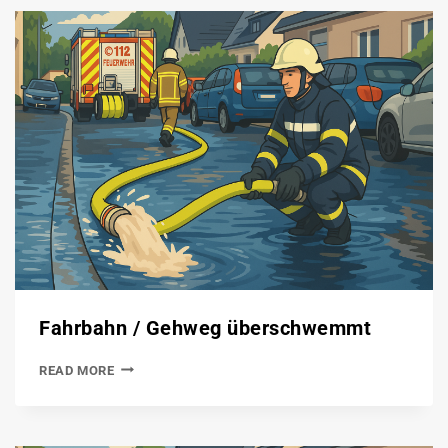
Fahrbahn / Gehweg überschwemmt
READ MORE