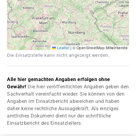
Leaflet
|
© OpenStreetMap-Mitwirkende
Die Einsatzstelle kann nicht angezeigt werden.
Alle hier gemachten Angaben erfolgen ohne
Gewähr!
Die hier veröffentlichten Angaben geben den
Sachverhalt vereinfacht wieder. Sie können von den
Angaben im Einsatzbericht abweichen und haben
daher keine rechtliche Aussagekraft. Als einziges
amtliches Dokument dient nur der schriftliche
Einsatzbericht des Einsatzleiters.