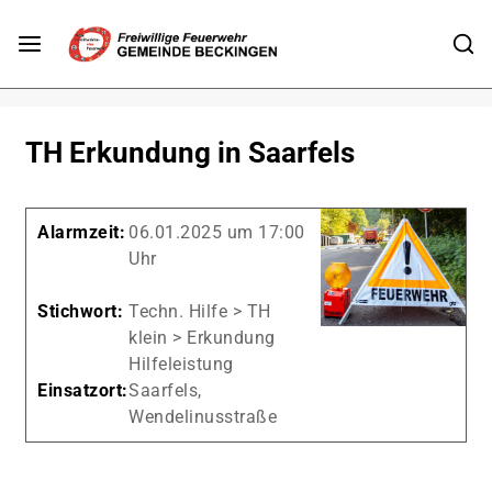
TH Erkundung in Saarfels
Alarmzeit:
06.01.2025 um 17:00
Uhr
Stichwort:
Techn. Hilfe > TH
klein > Erkundung
Hilfeleistung
Einsatzort:
Saarfels,
Wendelinusstraße