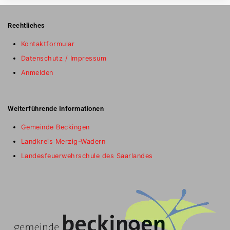
Rechtliches
Kontaktformular
Datenschutz / Impressum
Anmelden
Weiterführende Informationen
Gemeinde Beckingen
Landkreis Merzig-Wadern
Landesfeuerwehrschule des Saarlandes