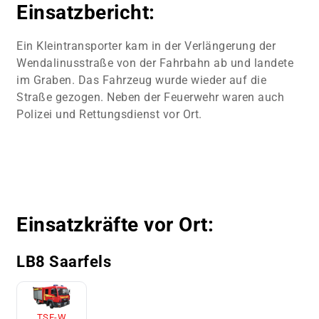
Einsatzbericht:
Ein Kleintransporter kam in der Verlängerung der
Wendalinusstraße von der Fahrbahn ab und landete
im Graben. Das Fahrzeug wurde wieder auf die
Straße gezogen. Neben der Feuerwehr waren auch
Polizei und Rettungsdienst vor Ort.
Einsatzkräfte vor Ort:
LB8 Saarfels
TSF-W