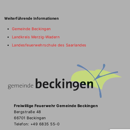
Weiterführende Informationen
Gemeinde Beckingen
Landkreis Merzig-Wadern
Landesfeuerwehrschule des Saarlandes
Freiwillige Feuerwehr Gemeinde Beckingen
Bergstraße 48
66701 Beckingen
Telefon: +49 6835 55-0