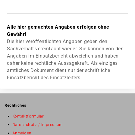
Alle hier gemachten Angaben erfolgen ohne
Gewähr!
Die hier veröffentlichten Angaben geben den
Sachverhalt vereinfacht wieder. Sie können von den
Angaben im Einsatzbericht abweichen und haben
daher keine rechtliche Aussagekraft. Als einziges
amtliches Dokument dient nur der schriftliche
Einsatzbericht des Einsatzleiters.
Rechtliches
Kontaktformular
Datenschutz / Impressum
Anmelden