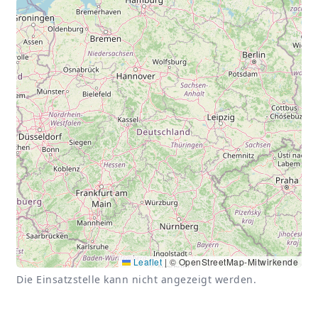
Leaflet
|
© OpenStreetMap-Mitwirkende
Die Einsatzstelle kann nicht angezeigt werden.