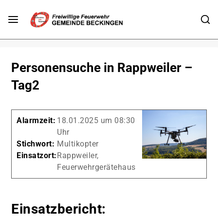
Personensuche in Rappweiler –
Tag2
Alarmzeit:
18.01.2025 um 08:30
Uhr
Stichwort:
Multikopter
Einsatzort:
Rappweiler,
Feuerwehrgerätehaus
Einsatzbericht: