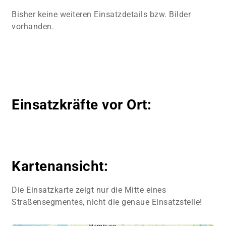
Bisher keine weiteren Einsatzdetails bzw. Bilder
vorhanden.
Einsatzkräfte vor Ort:
Kartenansicht:
Die Einsatzkarte zeigt nur die Mitte eines
Straßensegmentes, nicht die genaue Einsatzstelle!