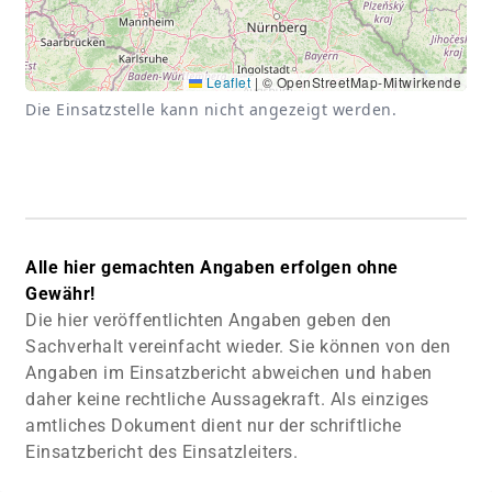
Leaflet
|
© OpenStreetMap-Mitwirkende
Die Einsatzstelle kann nicht angezeigt werden.
Alle hier gemachten Angaben erfolgen ohne
Gewähr!
Die hier veröffentlichten Angaben geben den
Sachverhalt vereinfacht wieder. Sie können von den
Angaben im Einsatzbericht abweichen und haben
daher keine rechtliche Aussagekraft. Als einziges
amtliches Dokument dient nur der schriftliche
Einsatzbericht des Einsatzleiters.