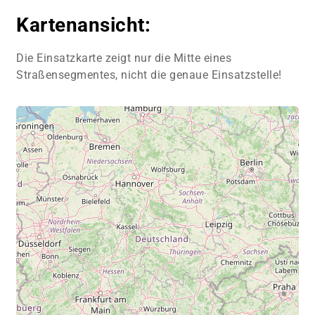
Kartenansicht:
Die Einsatzkarte zeigt nur die Mitte eines
Straßensegmentes, nicht die genaue Einsatzstelle!