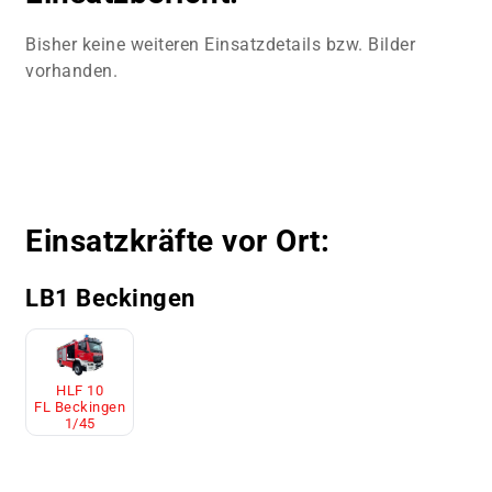
Bisher keine weiteren Einsatzdetails bzw. Bilder
vorhanden.
Einsatzkräfte vor Ort:
LB1 Beckingen
HLF 10
FL Beckingen
1/45