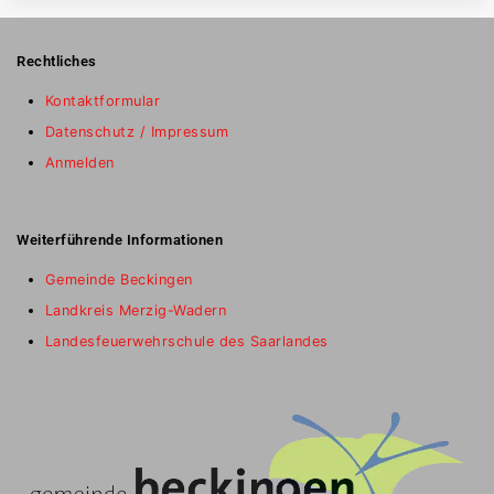
Rechtliches
Kontaktformular
Datenschutz / Impressum
Anmelden
Weiterführende Informationen
Gemeinde Beckingen
Landkreis Merzig-Wadern
Landesfeuerwehrschule des Saarlandes