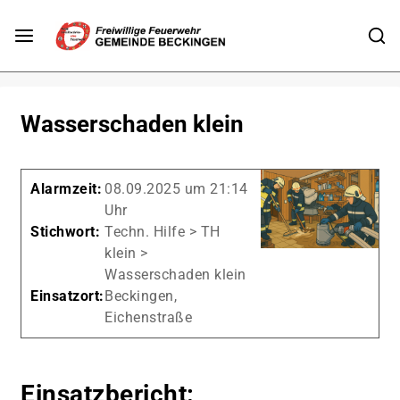
Wasserschaden klein
Alarmzeit:
08.09.2025 um 21:14
Uhr
Stichwort:
Techn. Hilfe > TH
klein >
Wasserschaden klein
Einsatzort:
Beckingen,
Eichenstraße
Einsatzbericht: