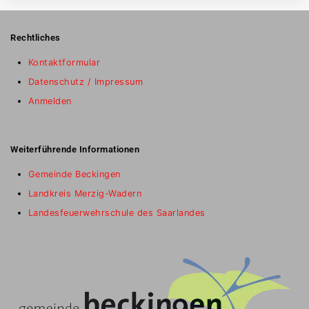
Rechtliches
Kontaktformular
Datenschutz / Impressum
Anmelden
Weiterführende Informationen
Gemeinde Beckingen
Landkreis Merzig-Wadern
Landesfeuerwehrschule des Saarlandes