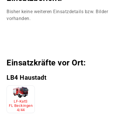
Bisher keine weiteren Einsatzdetails bzw. Bilder
vorhanden.
Einsatzkräfte vor Ort:
LB4 Haustadt
LF-KatS
FL Beckingen
4/44