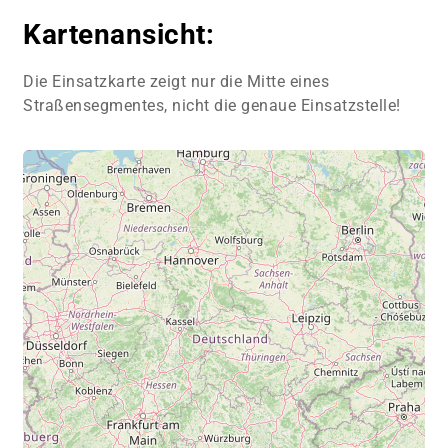
Kartenansicht:
Die Einsatzkarte zeigt nur die Mitte eines
Straßensegmentes, nicht die genaue Einsatzstelle!