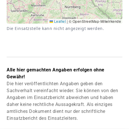
Leaflet
|
© OpenStreetMap-Mitwirkende
Die Einsatzstelle kann nicht angezeigt werden.
Alle hier gemachten Angaben erfolgen ohne
Gewähr!
Die hier veröffentlichten Angaben geben den
Sachverhalt vereinfacht wieder. Sie können von den
Angaben im Einsatzbericht abweichen und haben
daher keine rechtliche Aussagekraft. Als einziges
amtliches Dokument dient nur der schriftliche
Einsatzbericht des Einsatzleiters.