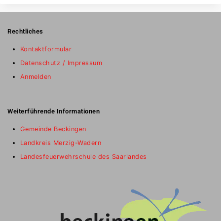
Rechtliches
Kontaktformular
Datenschutz / Impressum
Anmelden
Weiterführende Informationen
Gemeinde Beckingen
Landkreis Merzig-Wadern
Landesfeuerwehrschule des Saarlandes