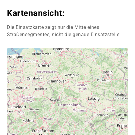
Kartenansicht:
Die Einsatzkarte zeigt nur die Mitte eines
Straßensegmentes, nicht die genaue Einsatzstelle!