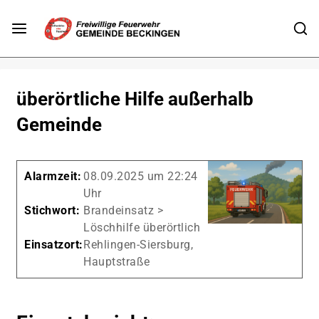
überörtliche Hilfe außerhalb
Gemeinde
Alarmzeit:
08.09.2025 um 22:24
Uhr
Stichwort:
Brandeinsatz >
Löschhilfe überörtlich
Einsatzort:
Rehlingen-Siersburg,
Hauptstraße