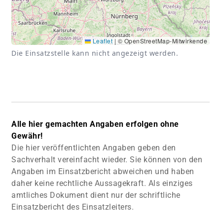
Leaflet
|
© OpenStreetMap-Mitwirkende
Die Einsatzstelle kann nicht angezeigt werden.
Alle hier gemachten Angaben erfolgen ohne
Gewähr!
Die hier veröffentlichten Angaben geben den
Sachverhalt vereinfacht wieder. Sie können von den
Angaben im Einsatzbericht abweichen und haben
daher keine rechtliche Aussagekraft. Als einziges
amtliches Dokument dient nur der schriftliche
Einsatzbericht des Einsatzleiters.