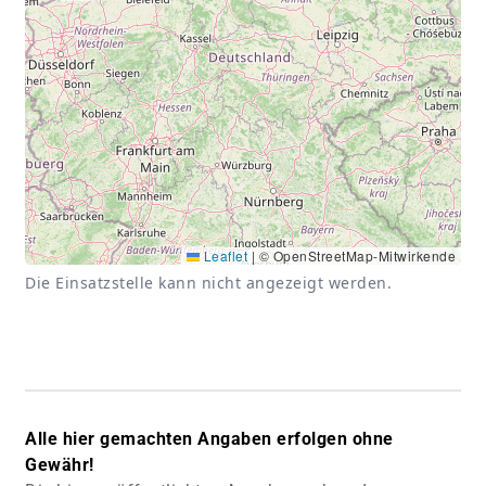
Leaflet
|
© OpenStreetMap-Mitwirkende
Die Einsatzstelle kann nicht angezeigt werden.
Alle hier gemachten Angaben erfolgen ohne
Gewähr!