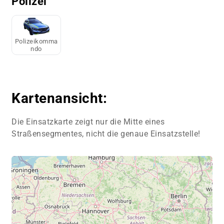
Polizei
Polizeikomma
ndo
Kartenansicht:
Die Einsatzkarte zeigt nur die Mitte eines
Straßensegmentes, nicht die genaue Einsatzstelle!