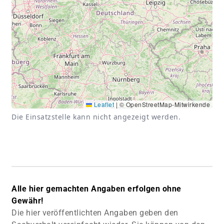
Leaflet
|
© OpenStreetMap-Mitwirkende
Die Einsatzstelle kann nicht angezeigt werden.
Alle hier gemachten Angaben erfolgen ohne
Gewähr!
Die hier veröffentlichten Angaben geben den