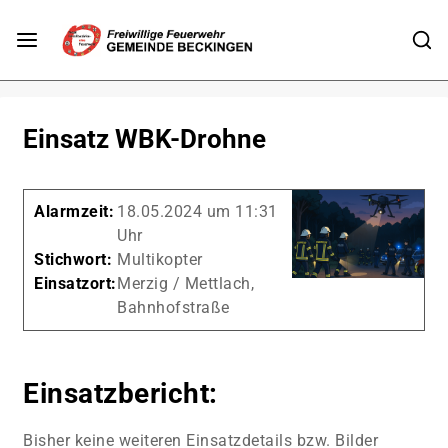
Einsatz WBK-Drohne
Alarmzeit:
18.05.2024 um 11:31
Uhr
Stichwort:
Multikopter
Einsatzort:
Merzig / Mettlach,
Bahnhofstraße
Einsatzbericht:
Bisher keine weiteren Einsatzdetails bzw. Bilder