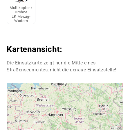
Multikopter /
Drohne
LK Merzig-
Wadern
Kartenansicht:
Die Einsatzkarte zeigt nur die Mitte eines
Straßensegmentes, nicht die genaue Einsatzstelle!