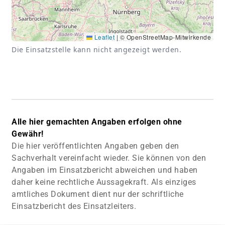
Leaflet
|
© OpenStreetMap-Mitwirkende
Die Einsatzstelle kann nicht angezeigt werden.
Alle hier gemachten Angaben erfolgen ohne
Gewähr!
Die hier veröffentlichten Angaben geben den
Sachverhalt vereinfacht wieder. Sie können von den
Angaben im Einsatzbericht abweichen und haben
daher keine rechtliche Aussagekraft. Als einziges
amtliches Dokument dient nur der schriftliche
Einsatzbericht des Einsatzleiters.