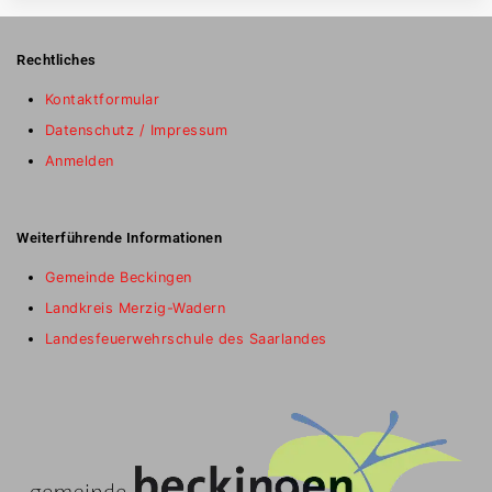
Rechtliches
Kontaktformular
Datenschutz / Impressum
Anmelden
Weiterführende Informationen
Gemeinde Beckingen
Landkreis Merzig-Wadern
Landesfeuerwehrschule des Saarlandes