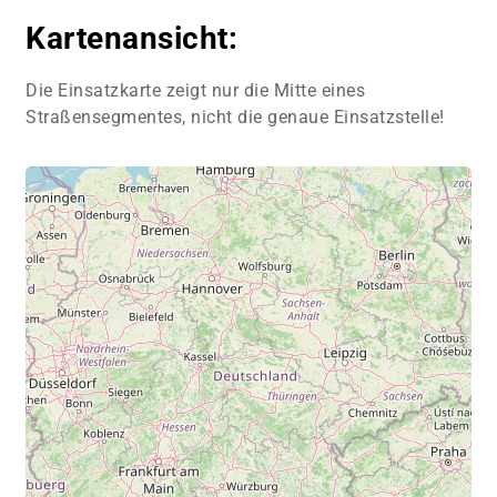
Kartenansicht:
Die Einsatzkarte zeigt nur die Mitte eines
Straßensegmentes, nicht die genaue Einsatzstelle!