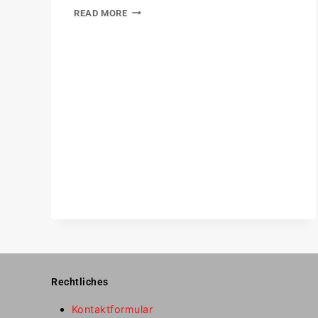
READ MORE
Rechtliches
Kontaktformular