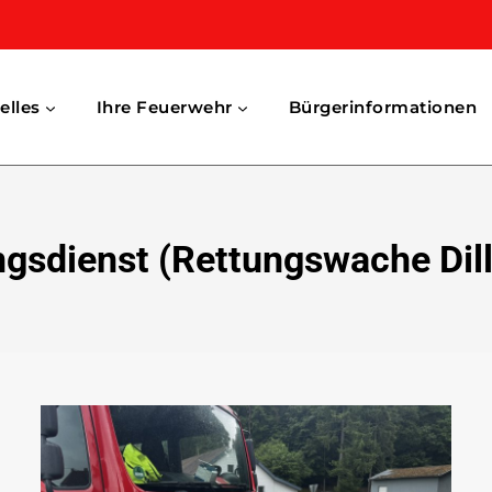
elles
Ihre Feuerwehr
Bürgerinformationen
gsdienst (Rettungswache Dil