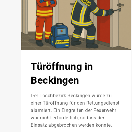
Türöffnung in
Beckingen
Der Löschbezirk Beckingen wurde zu
einer Türöffnung für den Rettungsdienst
alarmiert. Ein Eingreifen der Feuerwehr
war nicht erforderlich, sodass der
Einsatz abgebrochen werden konnte.