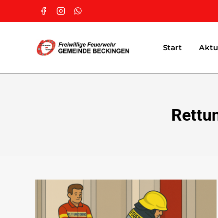
Start
Aktu
Rettun