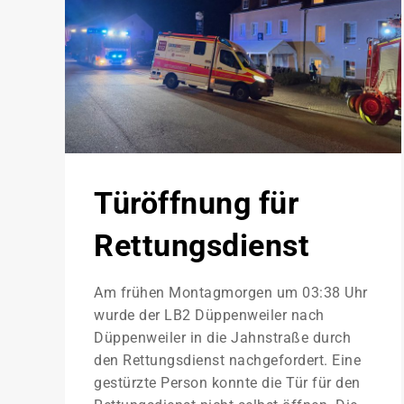
Türöffnung für
Rettungsdienst
Am frühen Montagmorgen um 03:38 Uhr
wurde der LB2 Düppenweiler nach
Düppenweiler in die Jahnstraße durch
den Rettungsdienst nachgefordert. Eine
gestürzte Person konnte die Tür für den