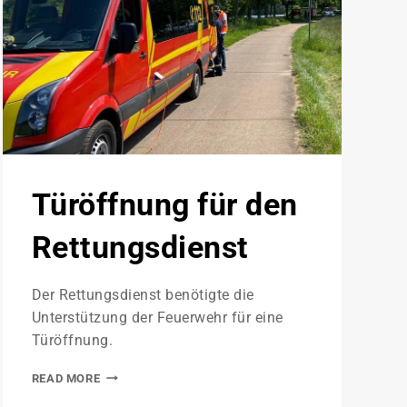
Türöffnung für den
Rettungsdienst
Der Rettungsdienst benötigte die
Unterstützung der Feuerwehr für eine
Türöffnung.
READ MORE