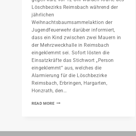
Löschbezirks Reimsbach während der
jährlichen
Weihnachtsbaumsammelaktion der
Jugendfeuerwehr darüber informiert,
dass ein Kind zwischen zwei Mauern in
der Mehrzweckhalle in Reimsbach
eingeklemmt sei. Sofort lösten die
Einsatzkräfte das Stichwort „Person
eingeklemmt“ aus, welches die
Alarmierung für die Löschbezirke
Reimsbach, Erbringen, Hargarten,
Honzrath, den…
READ MORE