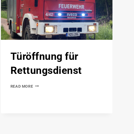
Türöffnung für
Rettungsdienst
READ MORE