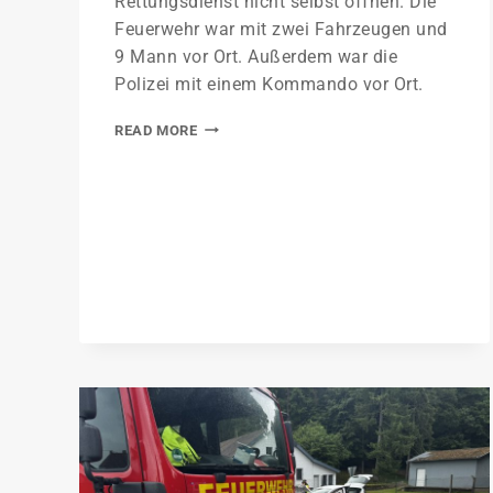
Rettungsdienst nicht selbst öffnen. Die
Feuerwehr war mit zwei Fahrzeugen und
9 Mann vor Ort. Außerdem war die
Polizei mit einem Kommando vor Ort.
READ MORE