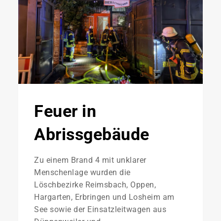
Feuer in
Abrissgebäude
Zu einem Brand 4 mit unklarer
Menschenlage wurden die
Löschbezirke Reimsbach, Oppen,
Hargarten, Erbringen und Losheim am
See sowie der Einsatzleitwagen aus