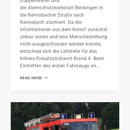
Düppenweiler und
die Atemschutzwerkstatt Beckingen in
die Reimsbacher Straße nach
Reimsbach alarmiert. Da die
Informationen aus dem Notruf zunächst
unklar waren und eine Menschenrettung
nicht ausgeschlossen werden konnte,
entschied sich die Leitstelle für das
höhere Einsatzstichwort Brand 4. Beim
Eintreffen des ersten Fahrzeugs an…
READ MORE