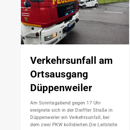
Verkehrsunfall am
Ortsausgang
Düppenweiler
Am Sonntagabend gegen 17 Uhr
ereignete sich in der Dieffler Straße in
Düppenweiler ein Verkehrsunfall, bei
dem zwei PKW kollidierten.Die Leitstelle