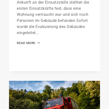
Ankunft an der Einsatzstelle stellten die
ersten Einsatzkräfte fest, dass eine
Wohnung verrraucht war und sich noch
Personen im Gebäude befanden.Sofort
wurde die Evakuierung des Gebäudes
eingeleitet…
READ MORE