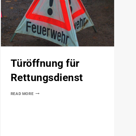
Türöffnung für
Rettungsdienst
READ MORE