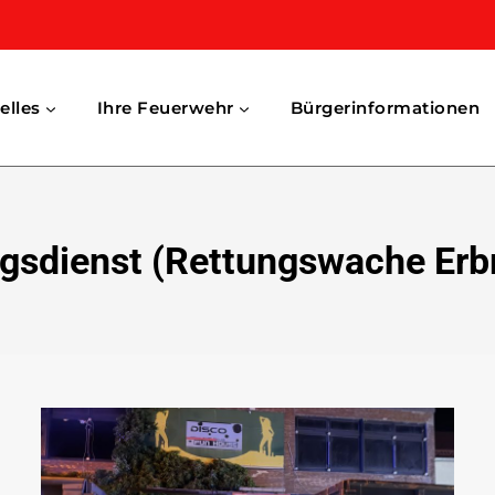
elles
Ihre Feuerwehr
Bürgerinformationen
gsdienst (Rettungswache Erb