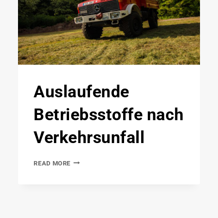
Auslaufende
Betriebsstoffe nach
Verkehrsunfall
READ MORE