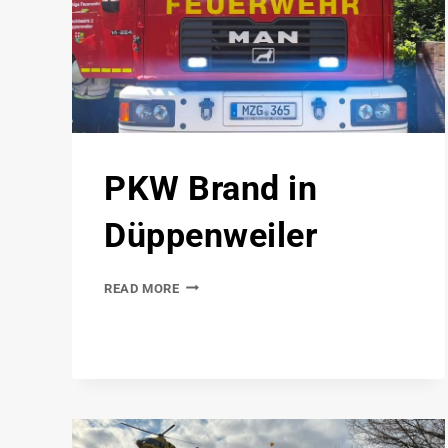
PKW Brand in
Düppenweiler
READ MORE