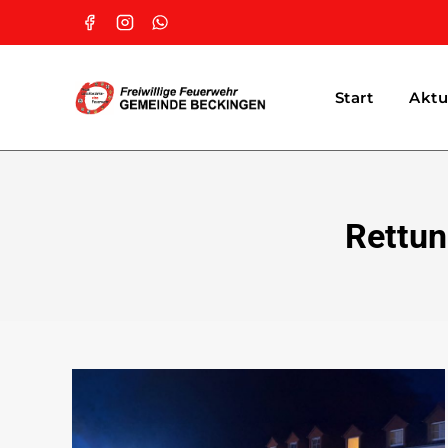
Start
Aktu
Rettun