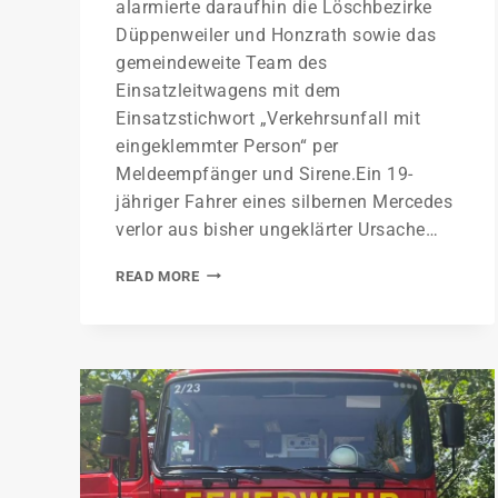
alarmierte daraufhin die Löschbezirke
Düppenweiler und Honzrath sowie das
gemeindeweite Team des
Einsatzleitwagens mit dem
Einsatzstichwort „Verkehrsunfall mit
eingeklemmter Person“ per
Meldeempfänger und Sirene.Ein 19-
jähriger Fahrer eines silbernen Mercedes
verlor aus bisher ungeklärter Ursache…
READ MORE