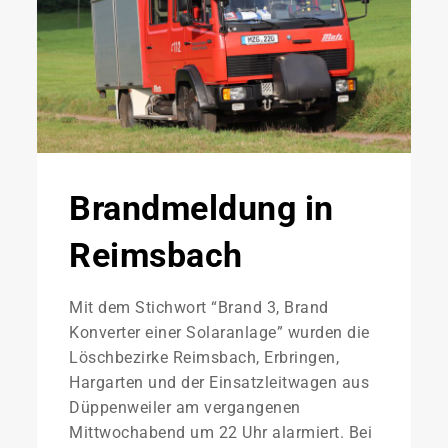
Brandmeldung in
Reimsbach
Mit dem Stichwort “Brand 3, Brand
Konverter einer Solaranlage” wurden die
Löschbezirke Reimsbach, Erbringen,
Hargarten und der Einsatzleitwagen aus
Düppenweiler am vergangenen
Mittwochabend um 22 Uhr alarmiert. Bei