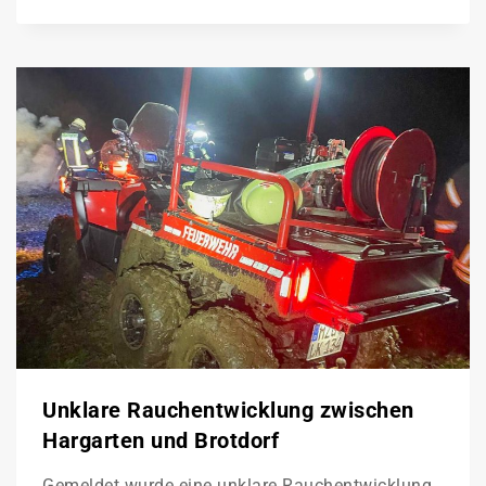
Unklare Rauchentwicklung zwischen
Hargarten und Brotdorf
Gemeldet wurde eine unklare Rauchentwicklung