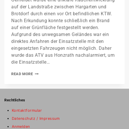
auf der Landstraße zwischen Hargarten und
Brotdorf durch einen vor Ort befindlichen KTW.
Nach Erkundung konnte schließlich ein Brand
auf einer Grünfläche festgestellt werden.
Aufgrund des unwegsamen Geländes war ein
direktes Anfahren der Einsatzstelle mit den
eingesetzten Fahrzeugen nicht möglich. Daher
wurde das ATV aus Honzrath nachalarmiert, um
die Einsatzstelle…
READ MORE
Rechtliches
Kontaktformular
Datenschutz / Impressum
Anmelden