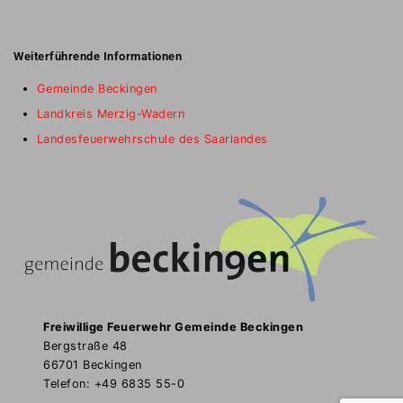
Weiterführende Informationen
Gemeinde Beckingen
Landkreis Merzig-Wadern
Landesfeuerwehrschule des Saarlandes
Freiwillige Feuerwehr Gemeinde Beckingen
Bergstraße 48
66701 Beckingen
Telefon: +49 6835 55-0