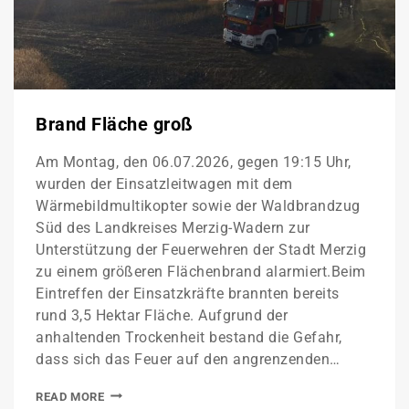
Brand Fläche groß
Am Montag, den 06.07.2026, gegen 19:15 Uhr,
wurden der Einsatzleitwagen mit dem
Wärmebildmultikopter sowie der Waldbrandzug
Süd des Landkreises Merzig-Wadern zur
Unterstützung der Feuerwehren der Stadt Merzig
zu einem größeren Flächenbrand alarmiert.Beim
Eintreffen der Einsatzkräfte brannten bereits
rund 3,5 Hektar Fläche. Aufgrund der
anhaltenden Trockenheit bestand die Gefahr,
dass sich das Feuer auf den angrenzenden…
READ MORE