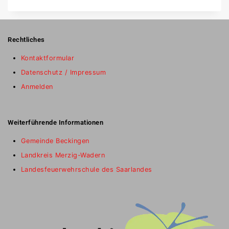
Rechtliches
Kontaktformular
Datenschutz / Impressum
Anmelden
Weiterführende Informationen
Gemeinde Beckingen
Landkreis Merzig-Wadern
Landesfeuerwehrschule des Saarlandes