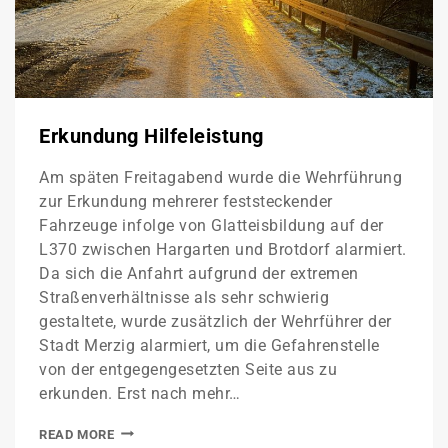
Erkundung Hilfeleistung
Am späten Freitagabend wurde die Wehrführung
zur Erkundung mehrerer feststeckender
Fahrzeuge infolge von Glatteisbildung auf der
L370 zwischen Hargarten und Brotdorf alarmiert.
Da sich die Anfahrt aufgrund der extremen
Straßenverhältnisse als sehr schwierig
gestaltete, wurde zusätzlich der Wehrführer der
Stadt Merzig alarmiert, um die Gefahrenstelle
von der entgegengesetzten Seite aus zu
erkunden. Erst nach mehr…
READ MORE