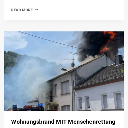
READ MORE
Wohnungsbrand MIT Menschenrettung