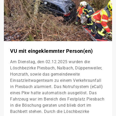
VU mit eingeklemmter Person(en)
Am Dienstag, den 02.12.2025 wurden die
Löschbezirke Piesbach, Nalbach, Düppenweiler,
Honzrath, sowie das gemeindeweite
Einsatzleitwagenteam zu einem Verkehrsunfall
in Piesbach alarmiert. Das Notrufsystem (eCall)
eines Pkw hatte automatisch ausgelöst. Das
Fahrzeug war im Bereich des Festplatz Piesbach
in die Böschung geraten und blieb dort im
Bachbett stehen. Durch die Löschbezirke