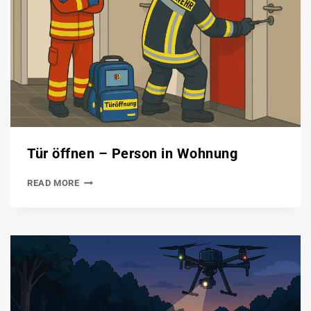
Tür öffnen – Person in Wohnung
READ MORE