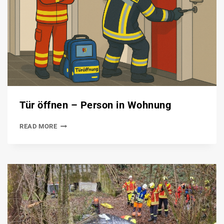
Tür öffnen – Person in Wohnung
READ MORE