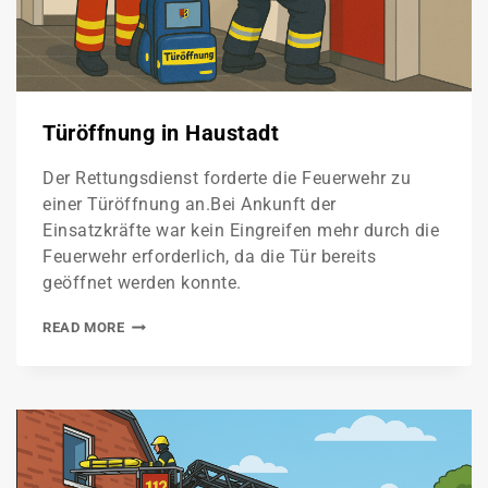
Türöffnung in Haustadt
Der Rettungsdienst forderte die Feuerwehr zu
einer Türöffnung an.Bei Ankunft der
Einsatzkräfte war kein Eingreifen mehr durch die
Feuerwehr erforderlich, da die Tür bereits
geöffnet werden konnte.
READ MORE