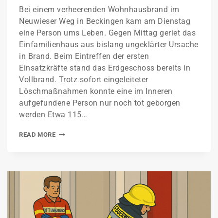
Bei einem verheerenden Wohnhausbrand im
Neuwieser Weg in Beckingen kam am Dienstag
eine Person ums Leben. Gegen Mittag geriet das
Einfamilienhaus aus bislang ungeklärter Ursache
in Brand. Beim Eintreffen der ersten
Einsatzkräfte stand das Erdgeschoss bereits in
Vollbrand. Trotz sofort eingeleiteter
Löschmaßnahmen konnte eine im Inneren
aufgefundene Person nur noch tot geborgen
werden Etwa 115…
READ MORE