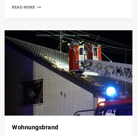
READ MORE
Wohnungsbrand