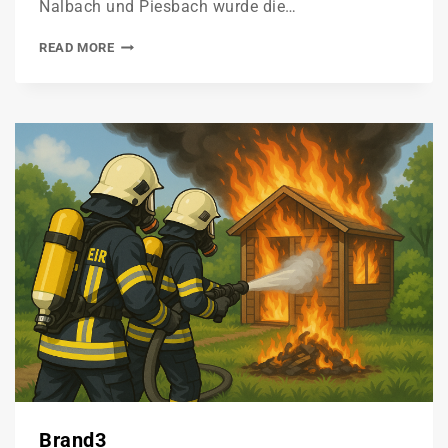
Nalbach und Piesbach wurde die…
READ MORE
Brand3