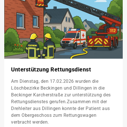
Unterstützung Rettungsdienst
Am Dienstag, den 17.02.2026 wurden die
Löschbezirke Beckingen und Dillingen in die
Beckinger Karcherstraße zur unterstützung des
Rettungsdienstes gerufen.Zusammen mit der
Drehleiter aus Dillingen konnte der Patient aus
dem Obergeschoss zum Rettungswagen
verbracht werden.