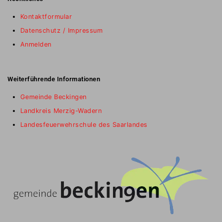
Kontaktformular
Datenschutz / Impressum
Anmelden
Weiterführende Informationen
Gemeinde Beckingen
Landkreis Merzig-Wadern
Landesfeuerwehrschule des Saarlandes