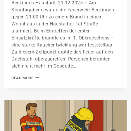
Beckingen-Haustadt, 21.12.2025 – Am
Sonntagabend wurde die Feuerwehr Beckingen
gegen 21:00 Uhr zu einem Brand in einem
Wohnhaus in der Haustadter-Tal-Straße
alarmiert. Beim Eintreffen der ersten
Einsatzkräfte brannte es im 1. Obergeschoss –
eine starke Rauchentwicklung war feststellbar.
Zu diesem Zeitpunkt drohte das Feuer auf den
Dachstuhl überzugreifen. Personen befanden
sich nicht mehr im Gebäude….
READ MORE