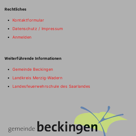
Rechtliches
Kontaktformular
Datenschutz / Impressum
Anmelden
Weiterführende Informationen
Gemeinde Beckingen
Landkreis Merzig-Wadern
Landesfeuerwehrschule des Saarlandes