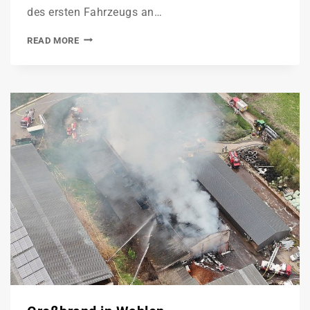
des ersten Fahrzeugs an…
READ MORE