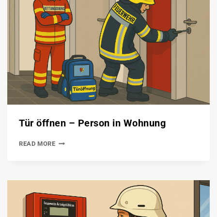
Tür öffnen – Person in Wohnung
READ MORE