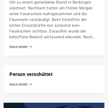
Uhr zu einem gemeldeten Brand in Beckingen
alarmiert. Nachbarn hatten am frühen Morgen
einen Feuerschein wahrgenommen und die
Feuerwehr verständigt. Beim Eintreffen der
ersten Einsatzkräfte war zunächst kein
Feuerschein sichtbar. Daraufhin wurde der
betroffene Bereich umfassend erkundet. Nach…
READ MORE
Person verschüttet
READ MORE