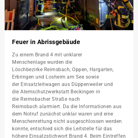
Feuer in Abrissgebäude
Zu einem Brand 4 mit unklarer
Menschenlage wurden die
Löschbezirke Reimsbach, Oppen, Hargarten,
Erbringen und Losheim am See sowie
der Einsatzleitwagen aus Düppenweiler und
die Atemschutzwerkstatt Beckingen in
die Reimsbacher Straße nach
Reimsbach alarmiert. Da die Informationen aus
dem Notruf zunächst unklar waren und eine
Menschenrettung nicht ausgeschlossen werden
konnte, entschied sich die Leitstelle für das
höhere Einsatzstichwort Brand 4. Beim Eintreffen