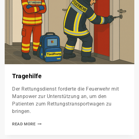
Tragehilfe
Der Rettungsdienst forderte die Feuerwehr mit
Manpower zur Unterstützung an, um den
Patienten zum Rettungstransportwagen zu
bringen.
READ MORE