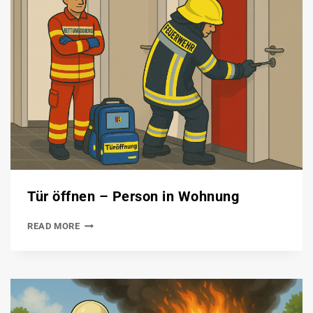
Tür öffnen – Person in Wohnung
READ MORE