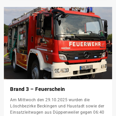
Brand 3 – Feuerschein
Am Mittwoch den 29.10.2025 wurden die
Löschbezirke Beckingen und Haustadt sowie der
Einsatzleitwagen aus Düppenweiler gegen 06:40