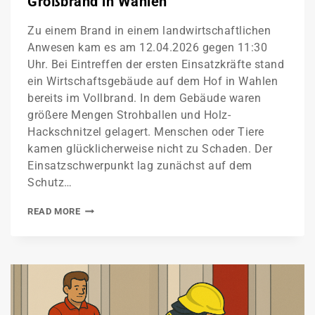
Großbrand in Wahlen
Zu einem Brand in einem landwirtschaftlichen
Anwesen kam es am 12.04.2026 gegen 11:30
Uhr. Bei Eintreffen der ersten Einsatzkräfte stand
ein Wirtschaftsgebäude auf dem Hof in Wahlen
bereits im Vollbrand. In dem Gebäude waren
größere Mengen Strohballen und Holz-
Hackschnitzel gelagert. Menschen oder Tiere
kamen glücklicherweise nicht zu Schaden. Der
Einsatzschwerpunkt lag zunächst auf dem
Schutz…
READ MORE