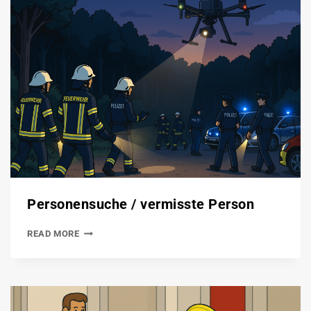
Personensuche / vermisste Person
READ MORE