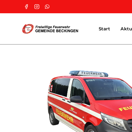
Start
Aktu