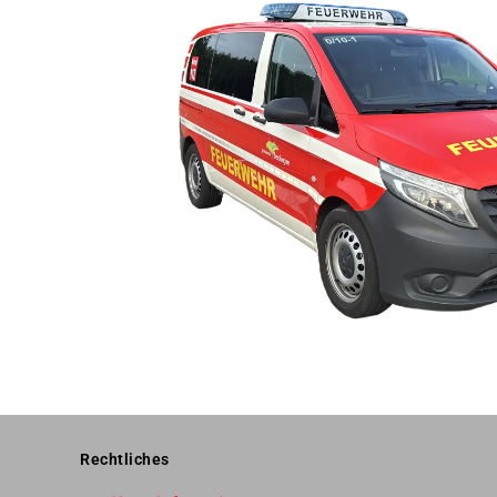
Rechtliches