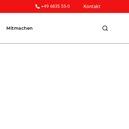
Kontakt
+49 6835 55-0
Mitmachen