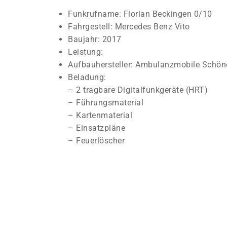
Funkrufname: Florian Beckingen 0/10
Fahrgestell: Mercedes Benz Vito
Baujahr: 2017
Leistung:
Aufbauhersteller: Ambulanzmobile Schö
Beladung:
– 2 tragbare Digitalfunkgeräte (HRT)
– Führungsmaterial
– Kartenmaterial
– Einsatzpläne
– Feuerlöscher