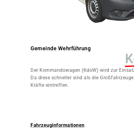
Gemeinde Wehrführung
K
Der Kommandowagen (KdoW) wird zur Einsatzl
Da diese schneller sind als die Großfahrzeuge
Kräfte eintreffen.
Fahrzeuginformationen