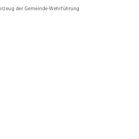
hrzeug der Gemeinde-Wehrführung