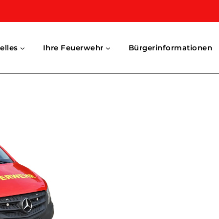
elles
Ihre Feuerwehr
Bürgerinformationen