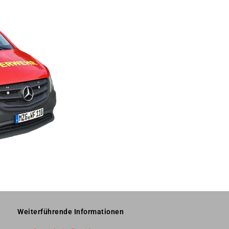
Weiterführende Informationen