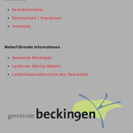
Kontaktformular
Datenschutz / Impressum
Anmelden
Weiterführende Informationen
Gemeinde Beckingen
Landkreis Merzig-Wadern
Landesfeuerwehrschule des Saarlandes