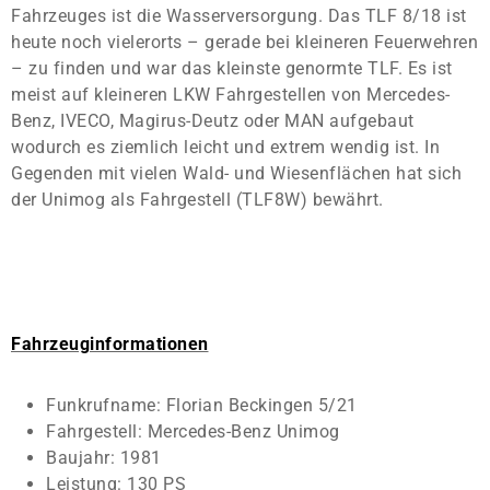
Fahrzeuges ist die Wasserversorgung. Das TLF 8/18 ist
heute noch vielerorts – gerade bei kleineren Feuerwehren
– zu finden und war das kleinste genormte TLF. Es ist
meist auf kleineren LKW Fahrgestellen von Mercedes-
Benz, IVECO, Magirus-Deutz oder MAN aufgebaut
wodurch es ziemlich leicht und extrem wendig ist. In
Gegenden mit vielen Wald- und Wiesenflächen hat sich
der Unimog als Fahrgestell (TLF8W) bewährt.
Fahrzeuginformationen
Funkrufname: Florian Beckingen 5/21
Fahrgestell: Mercedes-Benz Unimog
Baujahr: 1981
Leistung: 130 PS