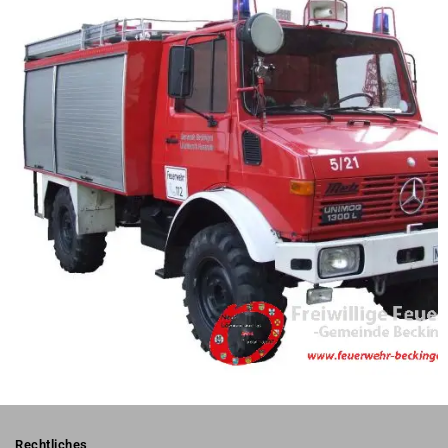
Rechtliches