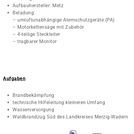
Aufbauhersteller: Metz
Beladung:
– umluftunabhängige Atemschutzgeräte (PA)
– Motorkettensäge mit Zubehör
– 4-teilige Steckleiter
– tragbarer Monitor
Aufgaben
Brandbekämpfung
technische Hilfeleitung kleineren Umfang
Wasserversorgung
Waldbrandzug Süd des Landkreises Merzig-Wadern