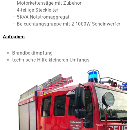
– Motorkettensäge mit Zubehör
– 4-teilige Steckleiter
– 5KVA Notstromaggregat
– Beleuchtungsgruppe mit 2 1000W Scheinwerfer
Aufgaben
Brandbekämpfung
technische Hilfe kleineren Umfangs