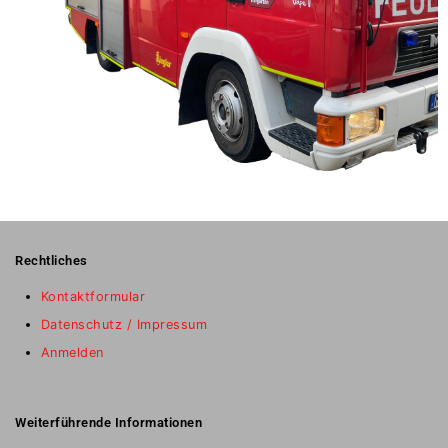
Rechtliches
Kontaktformular
Datenschutz / Impressum
Anmelden
Weiterführende Informationen