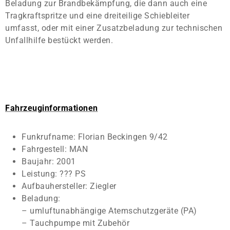
Beladung zur Brandbekämpfung, die dann auch eine
Tragkraftspritze und eine dreiteilige Schiebleiter
umfasst, oder mit einer Zusatzbeladung zur technischen
Unfallhilfe bestückt werden.
Fahrzeuginformationen
Funkrufname: Florian Beckingen 9/42
Fahrgestell: MAN
Baujahr: 2001
Leistung: ??? PS
Aufbauhersteller: Ziegler
Beladung:
– umluftunabhängige Atemschutzgeräte (PA)
– Tauchpumpe mit Zubehör