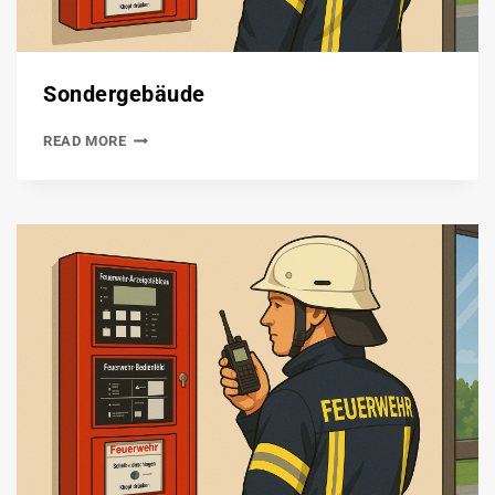
Sondergebäude
READ MORE