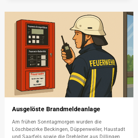
Ausgelöste Brandmeldeanlage
Am frühen Sonntagmorgen wurden die
Löschbezirke Beckingen, Düppenweiler, Haustadt
und Saarfels sowie die Drehleiter aus Dillingen