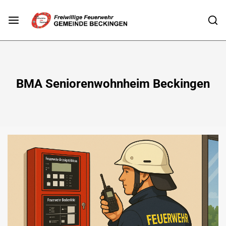
BMA Seniorenwohnheim Beckingen