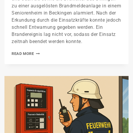
zu einer ausgelösten Brandmeldeanlage in einem
Seniorenheim in Beckingen alarmiert. Nach der
Erkundung durch die Einsatzkräfte konnte jedoch
schnell Entwarnung gegeben werden. Ein
Brandereignis lag nicht vor, sodass der Einsatz
zeitnah beendet werden konnte.
READ MORE