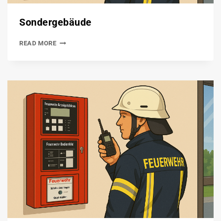
Sondergebäude
READ MORE