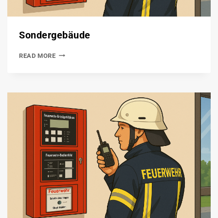
Sondergebäude
READ MORE