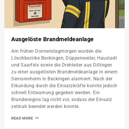
Ausgelöste Brandmeldeanlage
Am frühen Donnerstagmorgen wurden die
Löschbezirke Beckingen, Düppenweiler, Haustadt
und Saarfels sowie die Drehleiter aus Dillingen
zu einer ausgelösten Brandmeldeanlage in einem
Seniorenheim in Beckingen alarmiert. Nach der
Erkundung durch die Einsatzkräfte konnte jedoch
schnell Entwarnung gegeben werden. Ein
Brandereignis lag nicht vor, sodass der Einsatz
zeitnah beendet werden konnte.
READ MORE