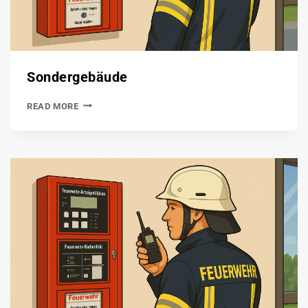
Sondergebäude
READ MORE