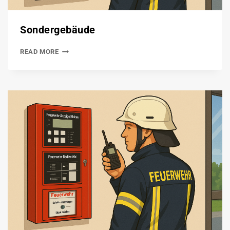
Sondergebäude
READ MORE