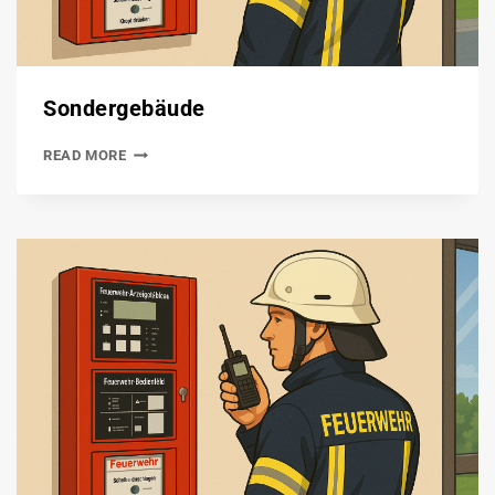
Sondergebäude
READ MORE