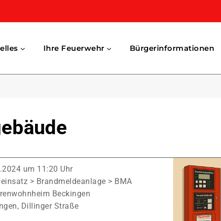
elles
Ihre Feuerwehr
Bürgerinformationen
gebäude
.2024 um 11:20 Uhr
einsatz > Brandmeldeanlage > BMA
orenwohnheim Beckingen
ngen, Dillinger Straße