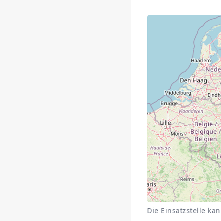
Die Einsatzstelle ka