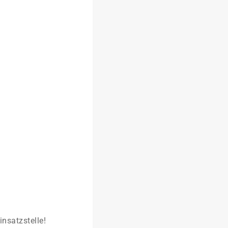
insatzstelle!