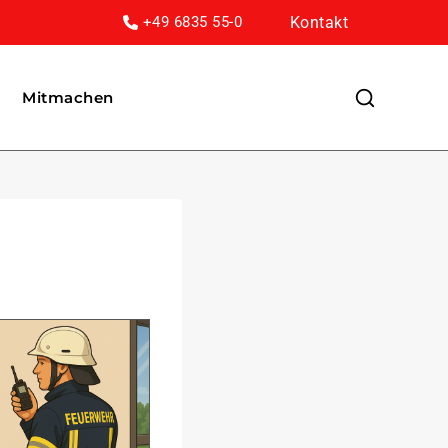
Kontakt
+49 6835 55-0
Mitmachen