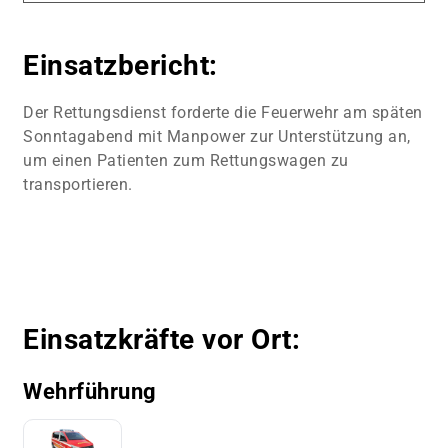
Einsatzbericht:
Der Rettungsdienst forderte die Feuerwehr am späten
Sonntagabend mit Manpower zur Unterstützung an,
um einen Patienten zum Rettungswagen zu
transportieren.
Einsatzkräfte vor Ort:
Wehrführung