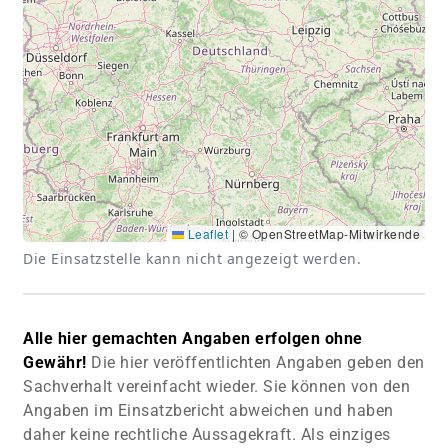
Leaflet
|
© OpenStreetMap-Mitwirkende
Die Einsatzstelle kann nicht angezeigt werden.
Alle hier gemachten Angaben erfolgen ohne
Gewähr!
Die hier veröffentlichten Angaben geben den
Sachverhalt vereinfacht wieder. Sie können von den
Angaben im Einsatzbericht abweichen und haben
daher keine rechtliche Aussagekraft. Als einziges