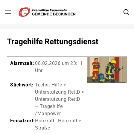
Tragehilfe Rettungsdienst
Alarmzeit:
08.02.2026 um 23:11
Uhr
Stichwort:
Techn. Hilfe >
Unterstützung RettD >
Unterstützung RettD
– Tragehilfe
/Manpower
Einsatzort:
Honzrath, Honzrather
Straße