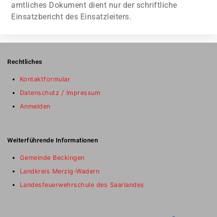
amtliches Dokument dient nur der schriftliche
Einsatzbericht des Einsatzleiters.
Rechtliches
Kontaktformular
Datenschutz / Impressum
Anmelden
Weiterführende Informationen
Gemeinde Beckingen
Landkreis Merzig-Wadern
Landesfeuerwehrschule des Saarlandes