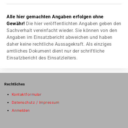
Alle hier gemachten Angaben erfolgen ohne
Gewähr!
Die hier veröffentlichten Angaben geben den
Sachverhalt vereinfacht wieder. Sie können von den
Angaben im Einsatzbericht abweichen und haben
daher keine rechtliche Aussagekraft. Als einziges
amtliches Dokument dient nur der schriftliche
Einsatzbericht des Einsatzleiters.
Rechtliches
Kontaktformular
Datenschutz / Impressum
Anmelden