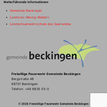
Weiterführende Informationen
Gemeinde Beckingen
Landkreis Merzig-Wadern
Landesfeuerwehrschule des Saarlandes
Freiwillige Feuerwehr Gemeinde Beckingen
Bergstraße 48
66701 Beckingen
Telefon: +49 6835 55-0
© 2026 Freiwillige Feuerwehr Gemeinde Beckingen