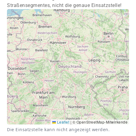
Straßensegmentes, nicht die genaue Einsatzstelle!
Leaflet
|
© OpenStreetMap-Mitwirkende
Die Einsatzstelle kann nicht angezeigt werden.