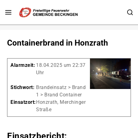
Containerbrand in Honzrath
Alarmzeit:
18.04.2025 um 22:37
Uhr
Stichwort:
Brandeinsatz > Brand
1 > Brand Container
Einsatzort:
Honzrath, Merchinger
Straße
Einsatzbericht: