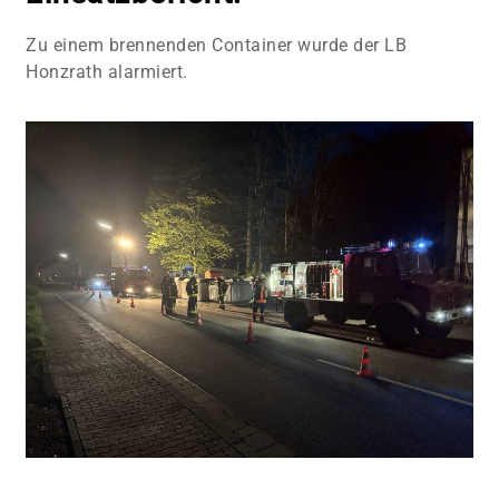
Zu einem brennenden Container wurde der LB
Honzrath alarmiert.