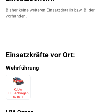
Bisher keine weiteren Einsatzdetails bzw. Bilder
vorhanden.
Einsatzkräfte vor Ort:
Wehrführung
KdoW
FL Beckingen
0/10-1