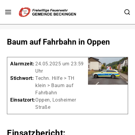
Baum auf Fahrbahn in Oppen
Alarmzeit:
24.05.2025 um 23:59
Uhr
Stichwort:
Techn. Hilfe > TH
klein > Baum auf
Fahrbahn
Einsatzort:
Oppen, Losheimer
Straße
Einsatzbericht: