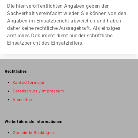
Die hier veröffentlichten Angaben geben den
Sachverhalt vereinfacht wieder. Sie können von den
Angaben im Einsatzbericht abweichen und haben
daher keine rechtliche Aussagekraft. Als einziges
amtliches Dokument dient nur der schriftliche
Einsatzbericht des Einsatzleiters.
Rechtliches
Kontaktformular
Datenschutz / Impressum
Anmelden
Weiterführende Informationen
Gemeinde Beckingen