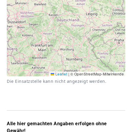
Leaflet
|
© OpenStreetMap-Mitwirkende
Die Einsatzstelle kann nicht angezeigt werden.
Alle hier gemachten Angaben erfolgen ohne
Gewähr!