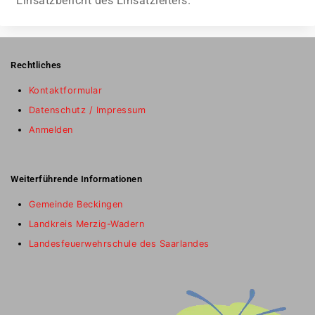
Einsatzbericht des Einsatzleiters.
Rechtliches
Kontaktformular
Datenschutz / Impressum
Anmelden
Weiterführende Informationen
Gemeinde Beckingen
Landkreis Merzig-Wadern
Landesfeuerwehrschule des Saarlandes