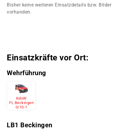
Bisher keine weiteren Einsatzdetails bzw. Bilder
vorhanden.
Einsatzkräfte vor Ort:
Wehrführung
KdoW
FL Beckingen
0/10-1
LB1 Beckingen