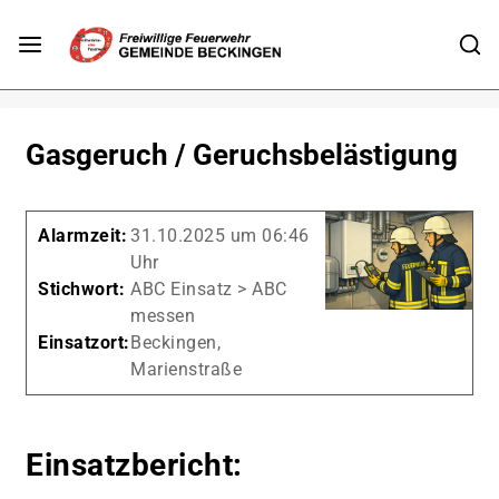
Gasgeruch / Geruchsbelästigung
Alarmzeit:
31.10.2025 um 06:46
Uhr
Stichwort:
ABC Einsatz > ABC
messen
Einsatzort:
Beckingen,
Marienstraße
Einsatzbericht: