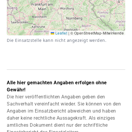
Leaflet
|
© OpenStreetMap-Mitwirkende
Die Einsatzstelle kann nicht angezeigt werden.
Alle hier gemachten Angaben erfolgen ohne
Gewähr!
Die hier veröffentlichten Angaben geben den
Sachverhalt vereinfacht wieder. Sie können von den
Angaben im Einsatzbericht abweichen und haben
daher keine rechtliche Aussagekraft. Als einziges
amtliches Dokument dient nur der schriftliche