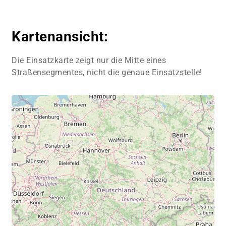
Kartenansicht:
Die Einsatzkarte zeigt nur die Mitte eines
Straßensegmentes, nicht die genaue Einsatzstelle!