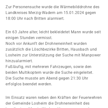
Zur Personensuche wurde die Wärmebilddrohne des
Landkreises Merzig-Wadern am 15.01.2024 gegen
18:00 Uhr nach Britten alarmiert.
Ein 63 Jahre alter, leicht bekleidetet Mann wurde seit
einigen Stunden vermisst.
Noch vor Ankunft der Drohneneinheit wurden
zusätzlich die Löschbezirke Britten, Hausbach und
Losheim zur Unterstützung der Suche mit Manpower
hinzualarmiert.
Fußläufig, mit mehreren Fahrzeugen, sowie den
beiden Multikoptern wurde die Suche eingeleitet.
Die Suche musste am Abend gegen 21:30 Uhr
erfolglos beendet werden.
Im Einsatz waren neben den Kräften der Feuerwehren
der Gemeinde Losheim die Drohneneinheit des