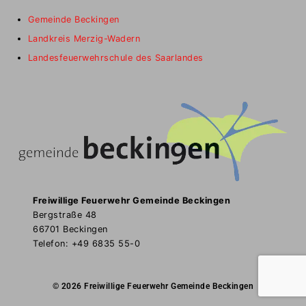
Gemeinde Beckingen
Landkreis Merzig-Wadern
Landesfeuerwehrschule des Saarlandes
Freiwillige Feuerwehr Gemeinde Beckingen
Bergstraße 48
66701 Beckingen
Telefon: +49 6835 55-0
© 2026 Freiwillige Feuerwehr Gemeinde Beckingen