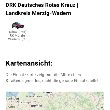
DRK Deutsches Rotes Kreuz |
Landkreis Merzig-Wadern
Kdow (FvD)
RK Merzig-
Wadern 0/10
Kartenansicht:
Die Einsatzkarte zeigt nur die Mitte eines
Straßensegmentes, nicht die genaue Einsatzstelle!