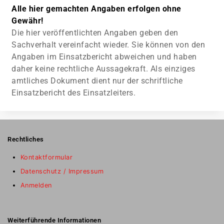
Alle hier gemachten Angaben erfolgen ohne
Gewähr!
Die hier veröffentlichten Angaben geben den
Sachverhalt vereinfacht wieder. Sie können von den
Angaben im Einsatzbericht abweichen und haben
daher keine rechtliche Aussagekraft. Als einziges
amtliches Dokument dient nur der schriftliche
Einsatzbericht des Einsatzleiters.
Rechtliches
Kontaktformular
Datenschutz / Impressum
Anmelden
Weiterführende Informationen