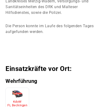
Landkreises Merzig-Wadern, Versorgungs- und
Sanitätseinheiten des DRK und Malteser
Hilfsdienstes, sowie die Polizei.
Die Person konnte im Laufe des folgenden Tages
aufgefunden werden.
Einsatzkräfte vor Ort:
Wehrführung
KdoW
FL Beckingen