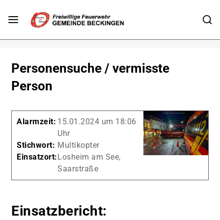
Personensuche / vermisste
Person
Alarmzeit:
15.01.2024 um 18:06
Uhr
Stichwort:
Multikopter
Einsatzort:
Losheim am See,
Saarstraße
Einsatzbericht: