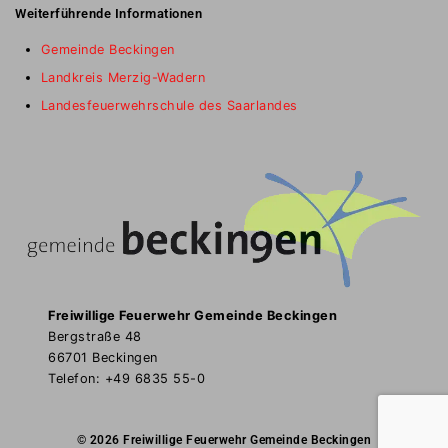
Weiterführende Informationen
Gemeinde Beckingen
Landkreis Merzig-Wadern
Landesfeuerwehrschule des Saarlandes
Freiwillige Feuerwehr Gemeinde Beckingen
Bergstraße 48
66701 Beckingen
Telefon: +49 6835 55-0
© 2026 Freiwillige Feuerwehr Gemeinde Beckingen