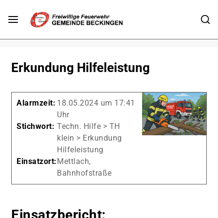
Erkundung Hilfeleistung
Alarmzeit:
18.05.2024 um 17:41
Uhr
Stichwort:
Techn. Hilfe > TH
klein > Erkundung
Hilfeleistung
Einsatzort:
Mettlach,
Bahnhofstraße
Einsatzbericht: