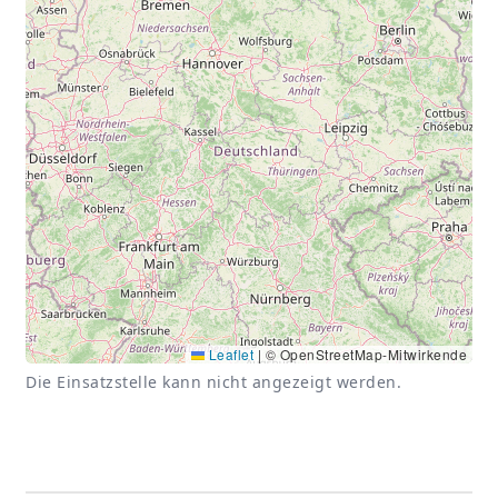
Leaflet
|
© OpenStreetMap-Mitwirkende
Die Einsatzstelle kann nicht angezeigt werden.