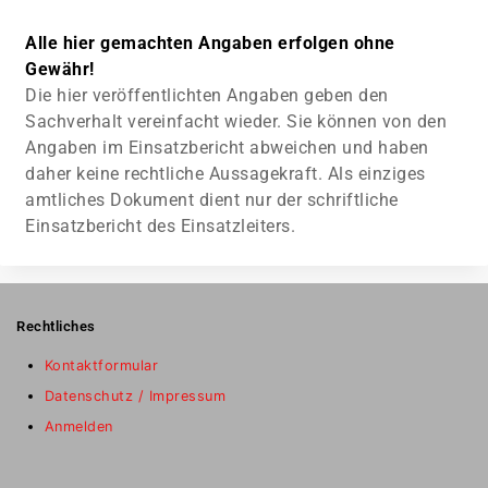
Alle hier gemachten Angaben erfolgen ohne
Gewähr!
Die hier veröffentlichten Angaben geben den
Sachverhalt vereinfacht wieder. Sie können von den
Angaben im Einsatzbericht abweichen und haben
daher keine rechtliche Aussagekraft. Als einziges
amtliches Dokument dient nur der schriftliche
Einsatzbericht des Einsatzleiters.
Rechtliches
Kontaktformular
Datenschutz / Impressum
Anmelden