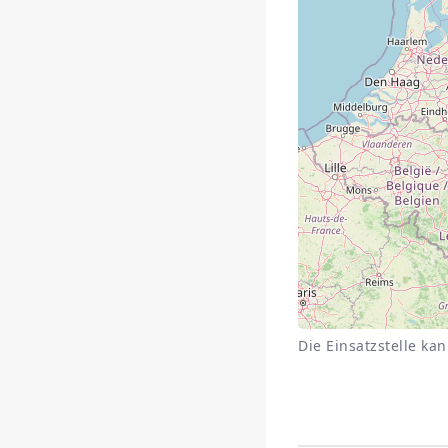
Die Einsatzstelle ka