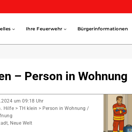
elles
Ihre Feuerwehr
Bürgerinformationen
nen – Person in Wohnung
.2024 um 09:18 Uhr
. Hilfe > TH klein > Person in Wohnung /
fnung
adt, Neue Welt