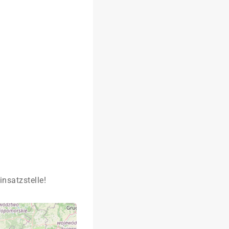
insatzstelle!