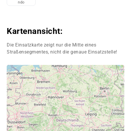
ndo
Kartenansicht:
Die Einsatzkarte zeigt nur die Mitte eines
Straßensegmentes, nicht die genaue Einsatzstelle!