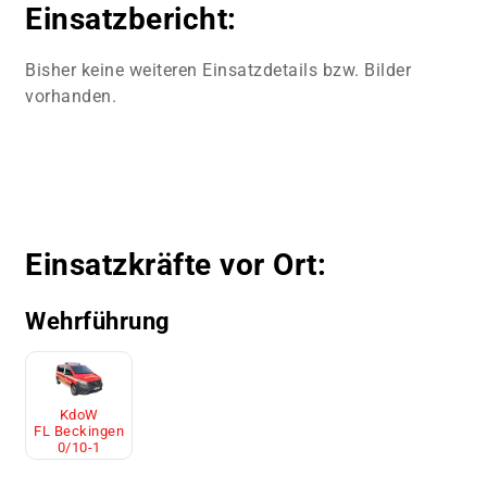
Einsatzbericht:
Bisher keine weiteren Einsatzdetails bzw. Bilder
vorhanden.
Einsatzkräfte vor Ort:
Wehrführung
KdoW
FL Beckingen
0/10-1