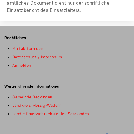
amtliches Dokument dient nur der schriftliche
Einsatzbericht des Einsatzleiters.
Rechtliches
Kontaktformular
Datenschutz / Impressum
Anmelden
Weiterführende Informationen
Gemeinde Beckingen
Landkreis Merzig-Wadern
Landesfeuerwehrschule des Saarlandes