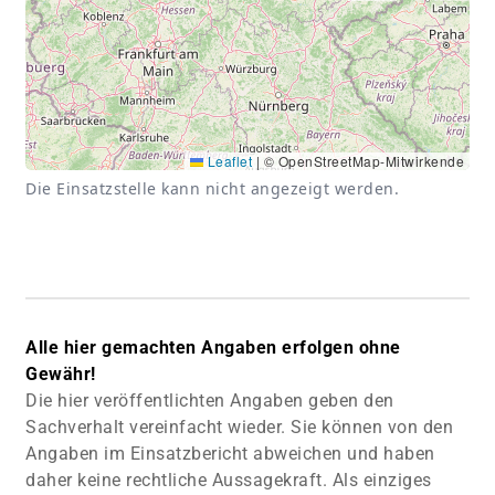
Leaflet
|
© OpenStreetMap-Mitwirkende
Die Einsatzstelle kann nicht angezeigt werden.
Alle hier gemachten Angaben erfolgen ohne
Gewähr!
Die hier veröffentlichten Angaben geben den
Sachverhalt vereinfacht wieder. Sie können von den
Angaben im Einsatzbericht abweichen und haben
daher keine rechtliche Aussagekraft. Als einziges