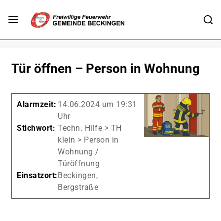
Tür öffnen – Person in Wohnung
Alarmzeit:
14.06.2024 um 19:31
Uhr
Stichwort:
Techn. Hilfe > TH
klein > Person in
Wohnung /
Türöffnung
Einsatzort:
Beckingen,
Bergstraße