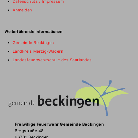
Datenschutz / Impressum
Anmelden
Weiterführende Informationen
Gemeinde Beckingen
Landkreis Merzig-Wadern
Landesfeuerwehrschule des Saarlandes
Freiwillige Feuerwehr Gemeinde Beckingen
Bergstraße 48
66701 Beckingen