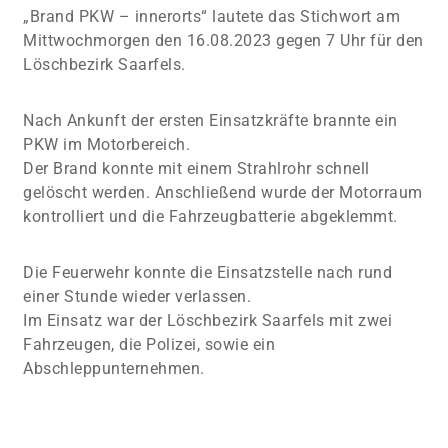
„Brand PKW – innerorts“ lautete das Stichwort am
Mittwochmorgen den 16.08.2023 gegen 7 Uhr für den
Löschbezirk Saarfels.
Nach Ankunft der ersten Einsatzkräfte brannte ein
PKW im Motorbereich.
Der Brand konnte mit einem Strahlrohr schnell
gelöscht werden. Anschließend wurde der Motorraum
kontrolliert und die Fahrzeugbatterie abgeklemmt.
Die Feuerwehr konnte die Einsatzstelle nach rund
einer Stunde wieder verlassen.
Im Einsatz war der Löschbezirk Saarfels mit zwei
Fahrzeugen, die Polizei, sowie ein
Abschleppunternehmen.