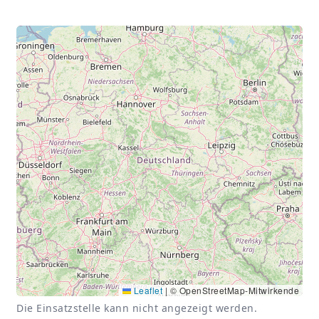
Leaflet
|
© OpenStreetMap-Mitwirkende
Die Einsatzstelle kann nicht angezeigt werden.