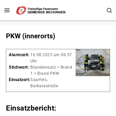
PKW (innerorts)
Alarmzeit:
16.08.2023 um 06:57
Uhr
Stichwort:
Brandeinsatz > Brand
1 > Brand PKW
Einsatzort:
Saarfels,
Barbarastraße
Einsatzbericht: