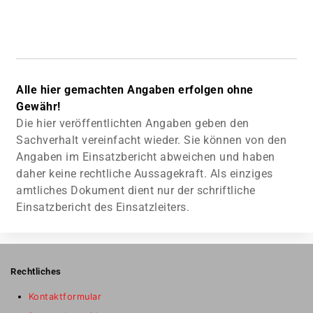
Alle hier gemachten Angaben erfolgen ohne
Gewähr!
Die hier veröffentlichten Angaben geben den
Sachverhalt vereinfacht wieder. Sie können von den
Angaben im Einsatzbericht abweichen und haben
daher keine rechtliche Aussagekraft. Als einziges
amtliches Dokument dient nur der schriftliche
Einsatzbericht des Einsatzleiters.
Rechtliches
Kontaktformular