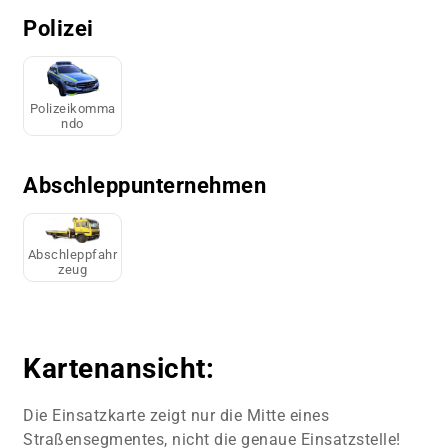
Polizei
Polizeikomma
ndo
Abschleppunternehmen
Abschleppfahr
zeug
Kartenansicht:
Die Einsatzkarte zeigt nur die Mitte eines
Straßensegmentes, nicht die genaue Einsatzstelle!