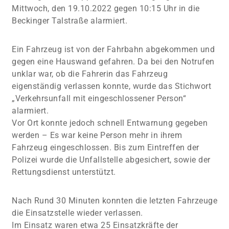
Mittwoch, den 19.10.2022 gegen 10:15 Uhr in die
Beckinger Talstraße alarmiert.
Ein Fahrzeug ist von der Fahrbahn abgekommen und
gegen eine Hauswand gefahren. Da bei den Notrufen
unklar war, ob die Fahrerin das Fahrzeug
eigenständig verlassen konnte, wurde das Stichwort
„Verkehrsunfall mit eingeschlossener Person“
alarmiert.
Vor Ort konnte jedoch schnell Entwarnung gegeben
werden – Es war keine Person mehr in ihrem
Fahrzeug eingeschlossen. Bis zum Eintreffen der
Polizei wurde die Unfallstelle abgesichert, sowie der
Rettungsdienst unterstützt.
Nach Rund 30 Minuten konnten die letzten Fahrzeuge
die Einsatzstelle wieder verlassen.
Im Einsatz waren etwa 25 Einsatzkräfte der