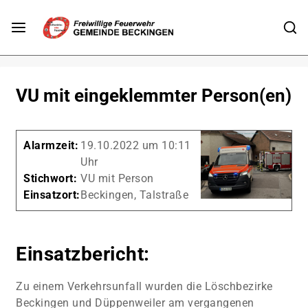
VU mit eingeklemmter Person(en)
Alarmzeit:
19.10.2022 um 10:11
Uhr
Stichwort:
VU mit Person
Einsatzort:
Beckingen, Talstraße
Einsatzbericht:
Zu einem Verkehrsunfall wurden die Löschbezirke
Beckingen und Düppenweiler am vergangenen