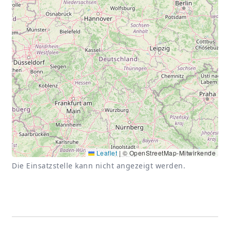
Leaflet
|
© OpenStreetMap-Mitwirkende
Die Einsatzstelle kann nicht angezeigt werden.