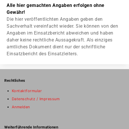
Alle hier gemachten Angaben erfolgen ohne
Gewähr!
Die hier veröffentlichten Angaben geben den
Sachverhalt vereinfacht wieder. Sie können von den
Angaben im Einsatzbericht abweichen und haben
daher keine rechtliche Aussagekraft. Als einziges
amtliches Dokument dient nur der schriftliche
Einsatzbericht des Einsatzleiters.
Rechtliches
Kontaktformular
Datenschutz / Impressum
Anmelden
Weiterführende Informationen