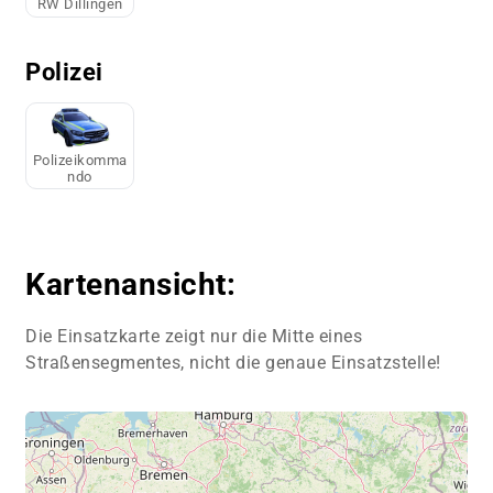
RW Dillingen
Polizei
Polizeikomma
ndo
Kartenansicht:
Die Einsatzkarte zeigt nur die Mitte eines
Straßensegmentes, nicht die genaue Einsatzstelle!