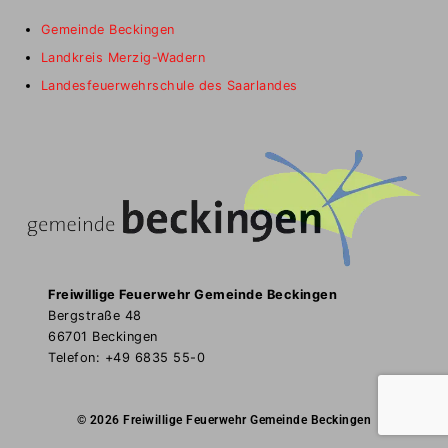
Gemeinde Beckingen
Landkreis Merzig-Wadern
Landesfeuerwehrschule des Saarlandes
Freiwillige Feuerwehr Gemeinde Beckingen
Bergstraße 48
66701 Beckingen
Telefon: +49 6835 55-0
© 2026 Freiwillige Feuerwehr Gemeinde Beckingen