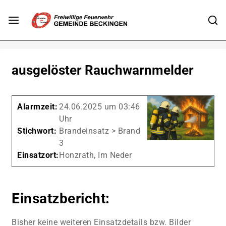
ausgelöster Rauchwarnmelder
Alarmzeit:
24.06.2025 um 03:46
Uhr
Stichwort:
Brandeinsatz > Brand
3
Einsatzort:
Honzrath, Im Neder
Einsatzbericht:
Bisher keine weiteren Einsatzdetails bzw. Bilder