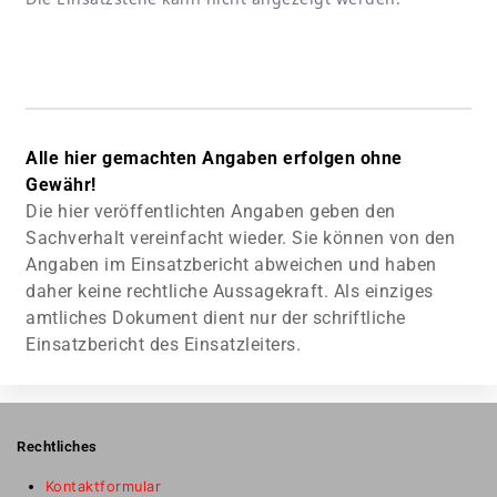
Alle hier gemachten Angaben erfolgen ohne
Gewähr!
Die hier veröffentlichten Angaben geben den
Sachverhalt vereinfacht wieder. Sie können von den
Angaben im Einsatzbericht abweichen und haben
daher keine rechtliche Aussagekraft. Als einziges
amtliches Dokument dient nur der schriftliche
Einsatzbericht des Einsatzleiters.
Rechtliches
Kontaktformular