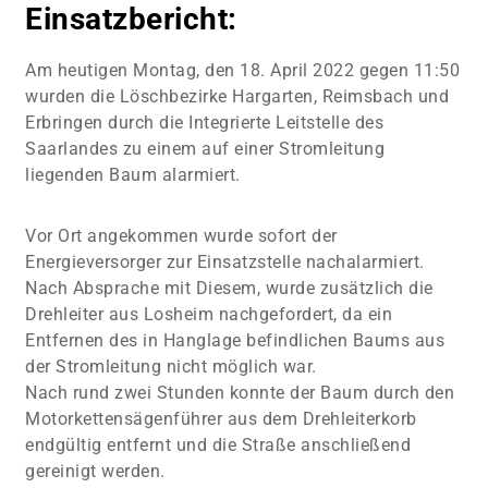
Einsatzbericht:
Am heutigen Montag, den 18. April 2022 gegen 11:50
wurden die Löschbezirke Hargarten, Reimsbach und
Erbringen durch die Integrierte Leitstelle des
Saarlandes zu einem auf einer Stromleitung
liegenden Baum alarmiert.
Vor Ort angekommen wurde sofort der
Energieversorger zur Einsatzstelle nachalarmiert.
Nach Absprache mit Diesem, wurde zusätzlich die
Drehleiter aus Losheim nachgefordert, da ein
Entfernen des in Hanglage befindlichen Baums aus
der Stromleitung nicht möglich war.
Nach rund zwei Stunden konnte der Baum durch den
Motorkettensägenführer aus dem Drehleiterkorb
endgültig entfernt und die Straße anschließend
gereinigt werden.