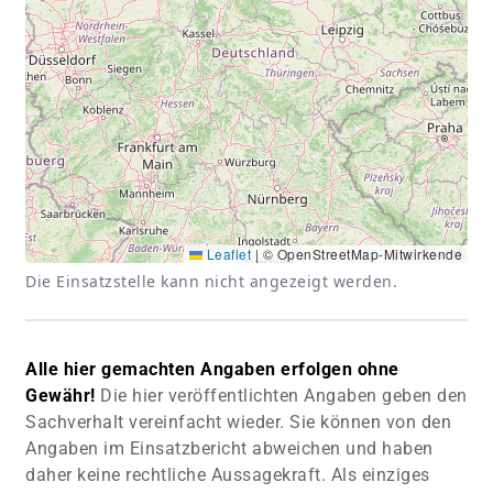
Leaflet
|
© OpenStreetMap-Mitwirkende
Die Einsatzstelle kann nicht angezeigt werden.
Alle hier gemachten Angaben erfolgen ohne
Gewähr!
Die hier veröffentlichten Angaben geben den
Sachverhalt vereinfacht wieder. Sie können von den
Angaben im Einsatzbericht abweichen und haben
daher keine rechtliche Aussagekraft. Als einziges