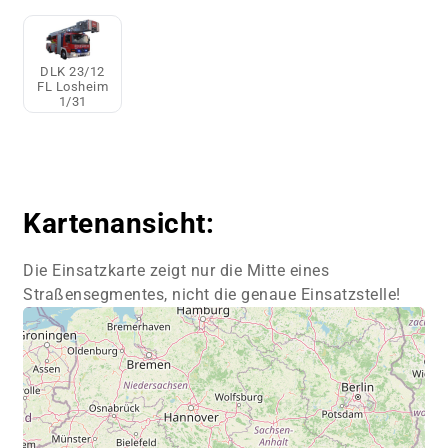
DLK 23/12
FL Losheim
1/31
Kartenansicht:
Die Einsatzkarte zeigt nur die Mitte eines
Straßensegmentes, nicht die genaue Einsatzstelle!