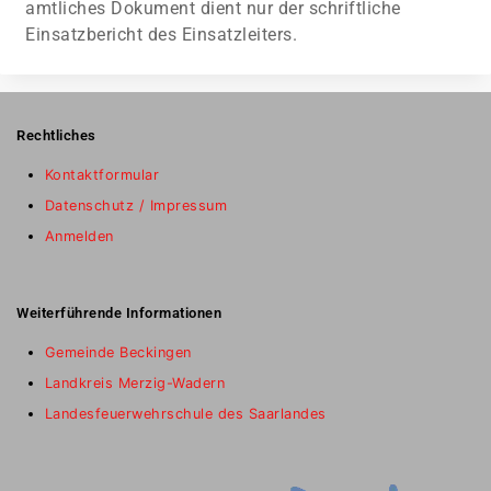
amtliches Dokument dient nur der schriftliche
Einsatzbericht des Einsatzleiters.
Rechtliches
Kontaktformular
Datenschutz / Impressum
Anmelden
Weiterführende Informationen
Gemeinde Beckingen
Landkreis Merzig-Wadern
Landesfeuerwehrschule des Saarlandes